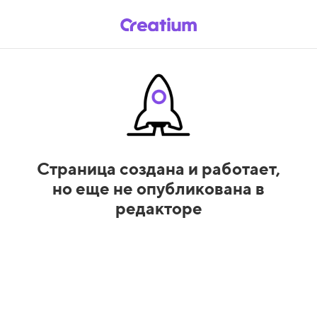
Страница создана и работает,
но еще не опубликована в
редакторе