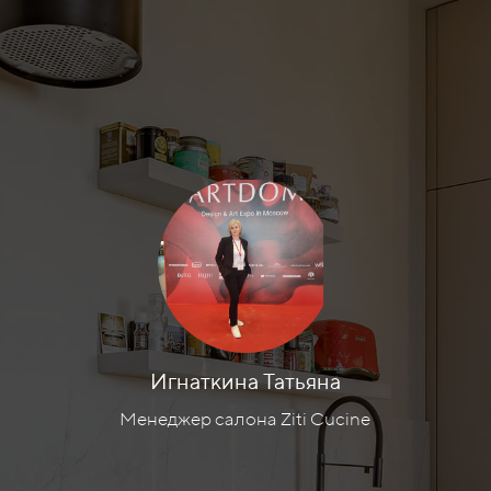
Игнаткина Татьяна
Менеджер салона Ziti Cucine