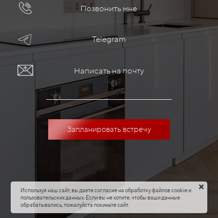
Позвонить мне
Telegram
Написать на почту
Запланировать встречу
Используя наш сайт, вы даете согласие на обработку файлов cookie и
пользовательских данных. Если вы не хотите, чтобы ваши данные
обрабатывались, пожалуйста покиньте сайт.