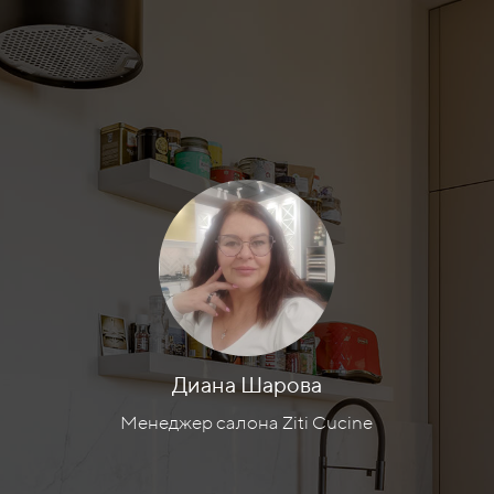
Диана Шарова
Менеджер салона Ziti Cucine