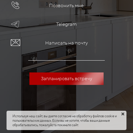
Позвонить мне
Telegram
Написать на почту
Запланировать встречу
Используя наш сайт, вы даете согласие на обработку файлов cookie и
пользовательских данных. Если вы не хотите, чтобы ваши данные
обрабатывались, пожалуйста покиньте сайт.