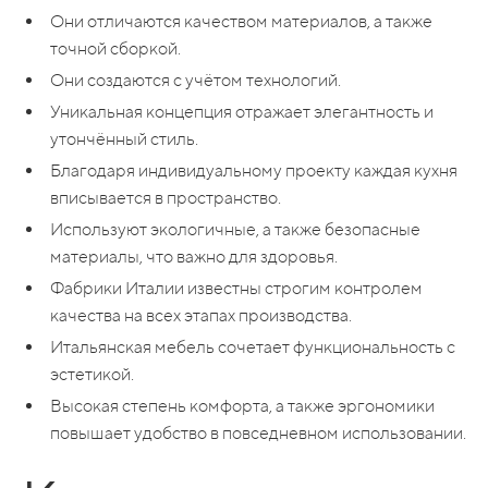
Они отличаются качеством материалов, а также
точной сборкой.
Они создаются с учётом технологий.
Уникальная концепция отражает элегантность и
утончённый стиль.
Благодаря индивидуальному проекту каждая кухня
вписывается в пространство.
Используют экологичные, а также безопасные
материалы, что важно для здоровья.
Фабрики Италии известны строгим контролем
качества на всех этапах производства.
Итальянская мебель сочетает функциональность с
эстетикой.
Высокая степень комфорта, а также эргономики
повышает удобство в повседневном использовании.