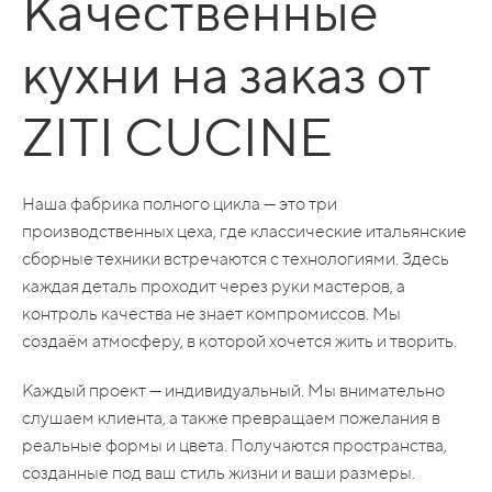
Качественные
кухни на заказ от
ZITI CUCINE
Наша фабрика полного цикла — это три
производственных цеха, где классические итальянские
сборные техники встречаются с технологиями. Здесь
каждая деталь проходит через руки мастеров, а
контроль качества не знает компромиссов. Мы
создаём атмосферу, в которой хочется жить и творить.
Каждый проект — индивидуальный. Мы внимательно
слушаем клиента, а также превращаем пожелания в
реальные формы и цвета. Получаются пространства,
созданные под ваш стиль жизни и ваши размеры.