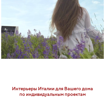
Интерьеры Италии для Вашего дома
по индивидуальным проектам