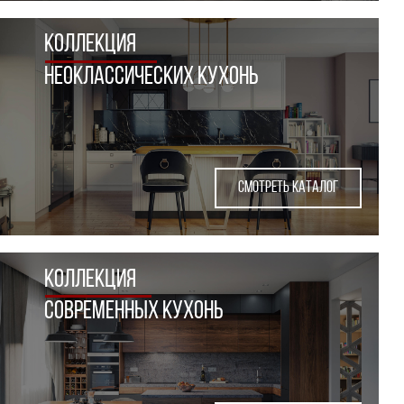
коллекция
неоКЛАССИческих кухонь
СМОТРЕТЬ КАТАЛОГ
коллекция
современных кухонь