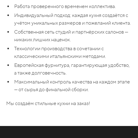
Работа проверенного временем коллектива.
Индивидуальный подход: каждая кухня создаётся с
учётом уникальных размеров и пожеланий клиента.
Собственная сеть студий и партнёрских салонов —
никаких лишних наценок.
Технологии производства в сочетании с
классическими итальянскими методами.
Европейская фурнитура, гарантирующая удобство,
а также долговечность.
Максимальный контроль качества на каждом этапе
— от сырья до финальной сборки.
Мы создаём стильные кухни на заказ!