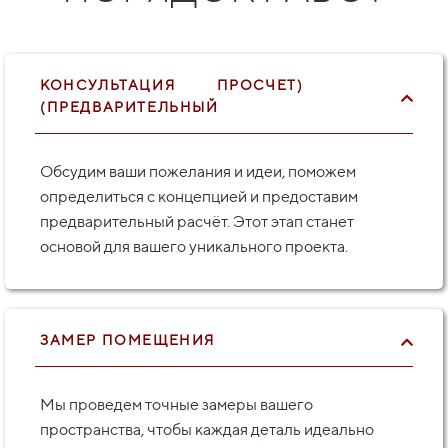
КОНСУЛЬТАЦИЯ
ПРОСЧЕТ)
(ПРЕДВАРИТЕЛЬНЫЙ
Обсудим ваши пожелания и идеи, поможем
определиться с концепцией и предоставим
предварительный расчёт. Этот этап станет
основой для вашего уникального проекта.
ЗАМЕР ПОМЕЩЕНИЯ
Мы проведем точные замеры вашего
пространства, чтобы каждая деталь идеально