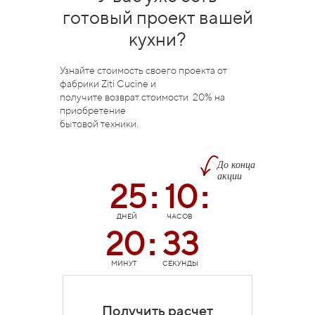
готовый проект вашей
кухни?
Узнайте стоимость своего проекта от
фабрики Ziti Cucine и
получите возврат стоимости 20% на
приобретение
бытовой техники.
До конца
акции
25
10
:
:
ДНЕЙ
ЧАСОВ
20
32
:
МИНУТ
СЕКУНДЫ
Получить расчет