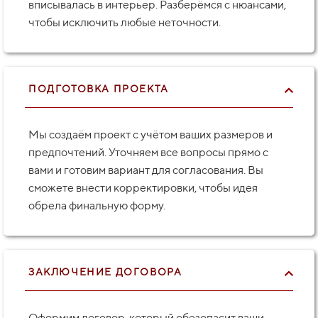
вписывалась в интерьер. Разберёмся с нюансами,
чтобы исключить любые неточности.
ПОДГОТОВКА ПРОЕКТА
Мы создаём проект с учётом ваших размеров и
предпочтений. Уточняем все вопросы прямо с
вами и готовим вариант для согласования. Вы
сможете внести корректировки, чтобы идея
обрела финальную форму.
ЗАКЛЮЧЕНИЕ ДОГОВОРА
Оформим договор, который обезопасит ваши