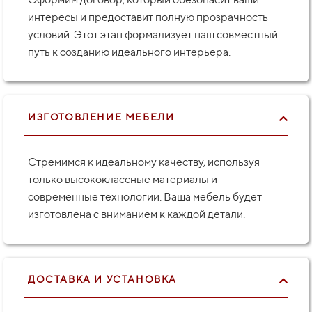
интересы и предоставит полную прозрачность
условий. Этот этап формализует наш совместный
путь к созданию идеального интерьера.
ИЗГОТОВЛЕНИЕ МЕБЕЛИ
Стремимся к идеальному качеству, используя
только высококлассные материалы и
современные технологии. Ваша мебель будет
изготовлена с вниманием к каждой детали.
ДОСТАВКА И УСТАНОВКА