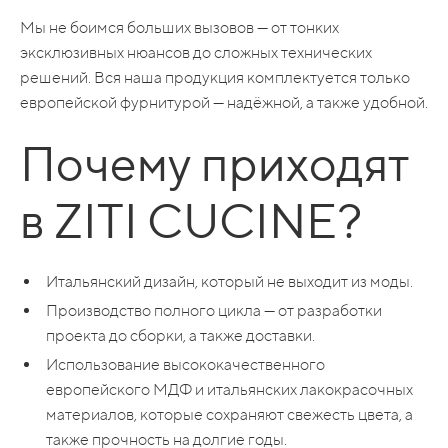
Мы не боимся больших вызовов — от тонких
эксклюзивных нюансов до сложных технических
решений. Вся наша продукция комплектуется только
европейской фурнитурой — надёжной, а также удобной.
Почему приходят
в ZITI CUCINE?
Итальянский дизайн, который не выходит из моды.
Производство полного цикла — от разработки
проекта до сборки, а также доставки.
Использование высококачественного
европейского МДФ и итальянских лакокрасочных
материалов, которые сохраняют свежесть цвета, а
также прочность на долгие годы.