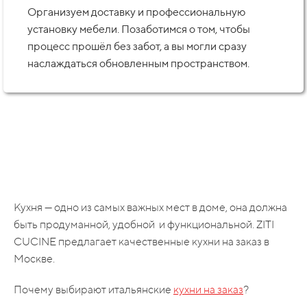
Организуем доставку и профессиональную
установку мебели. Позаботимся о том, чтобы
процесс прошёл без забот, а вы могли сразу
наслаждаться обновленным пространством.
Кухня — одно из самых важных мест в доме, она должна
быть продуманной, удобной и функциональной. ZITI
CUCINE предлагает качественные кухни на заказ в
Москве.
Почему выбирают итальянские
кухни на заказ
?