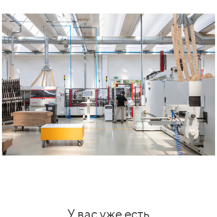
У вас уже есть