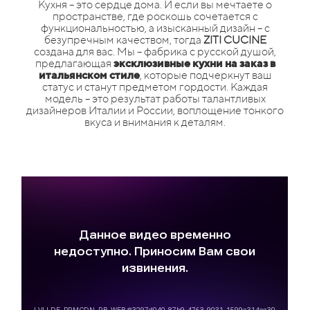
Кухня – это сердце дома. И если вы мечтаете о
пространстве, где роскошь сочетается с
функциональностью, а изысканный дизайн – с
безупречным качеством, тогда
ZITI CUCINE
создана для вас. Мы – фабрика с русской душой,
предлагающая
эксклюзивные кухни на заказ в
итальянском стиле
, которые подчеркнут ваш
статус и станут предметом гордости. Каждая
модель – это результат работы талантливых
дизайнеров Италии и России, воплощение тонкого
вкуса и внимания к деталям.