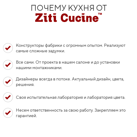
ПОЧЕМУ КУХНЯ ОТ
Конструкторы фабрики с огромным опытом. Реализуют
самые сложные задумки.
Все сами. От проекта в нашем салоне и до установки
нашими монтажниками.
Дизайнеры всегда в потоке. Актуальный дизайн, цвета,
решения.
Своя испытательная лаборатория и лаборатория цвета.
Несем ответственность за свою работу. Закрепляем это
гарантией.