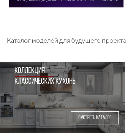
Каталог моделей для будущего проекта
коллекция
КЛАССИческих кухонь
СМОТРЕТЬ КАТАЛОГ