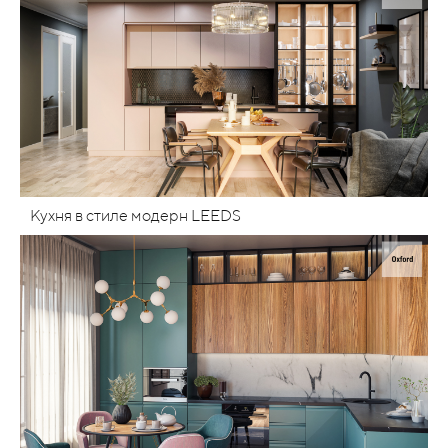
Кухня в стиле модерн LEEDS