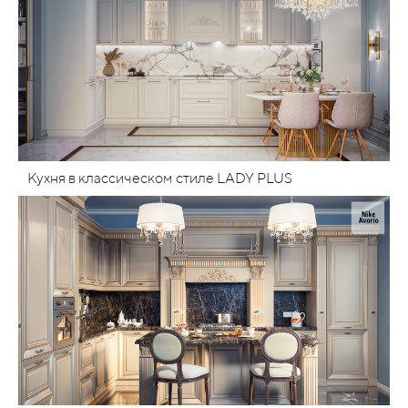
Кухня в классическом стиле LADY PLUS