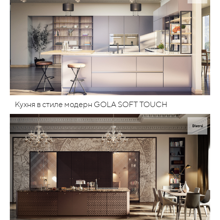
Кухня в стиле модерн GOLA SOFT TOUCH