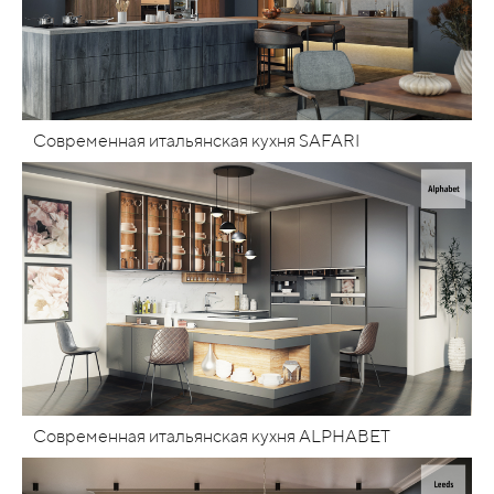
Современная итальянская кухня SAFARI
Современная итальянская кухня ALPHABET