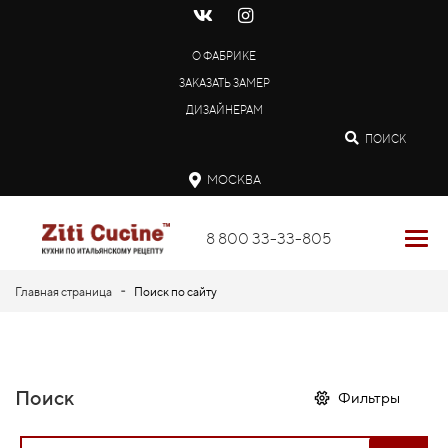
О ФАБРИКЕ
ЗАКАЗАТЬ ЗАМЕР
ДИЗАЙНЕРАМ
ПОИСК
МОСКВА
8 800 33-33-805
-
Главная страница
Поиск по сайту
Поиск
Фильтры