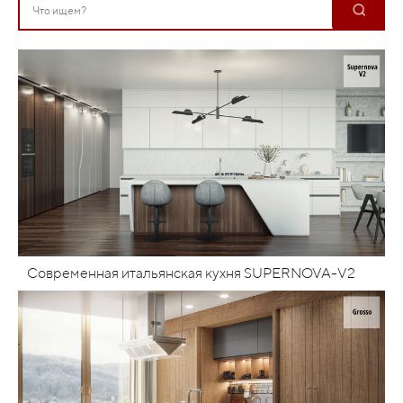
Современная итальянская кухня SUPERNOVA-V2