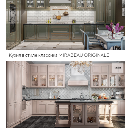
Кухня в стиле классика MIRABEAU ORIGINALE