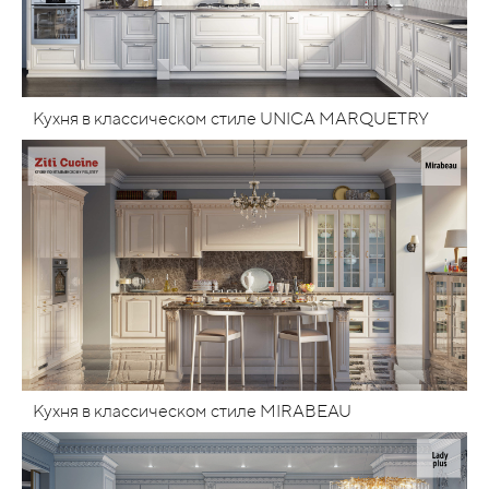
Кухня в классическом стиле UNICA MARQUETRY
Кухня в классическом стиле MIRABEAU