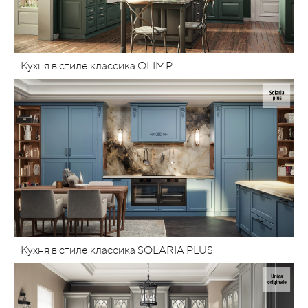
Кухня в стиле классика OLIMP
Кухня в стиле классика SOLARIA PLUS