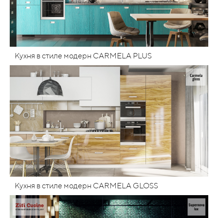
Кухня в стиле модерн CARMELA PLUS
Кухня в стиле модерн CARMELA GLOSS