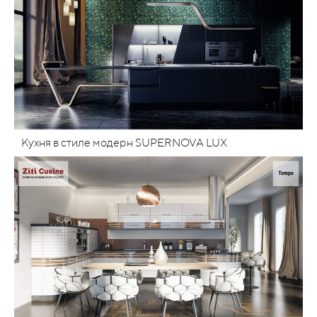
Кухня в стиле модерн SUPERNOVA LUX