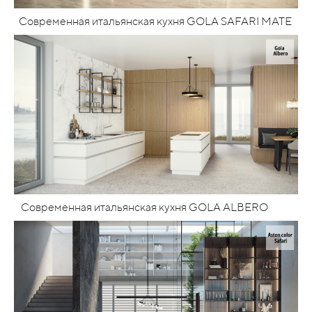
Современная итальянская кухня GOLA SAFARI MATE
Современная итальянская кухня GOLA ALBERO