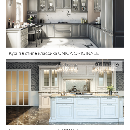
Кухня в стиле классика UNICA ORIGINALE