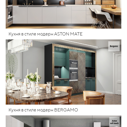
Кухня в стиле модерн ASTON MATE
Кухня в стиле модерн BERGAMO