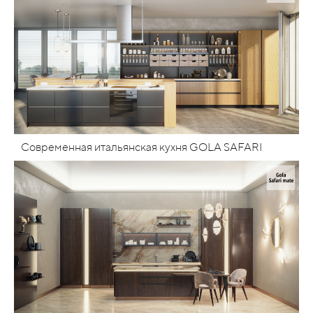
Современная итальянская кухня GOLA SAFARI