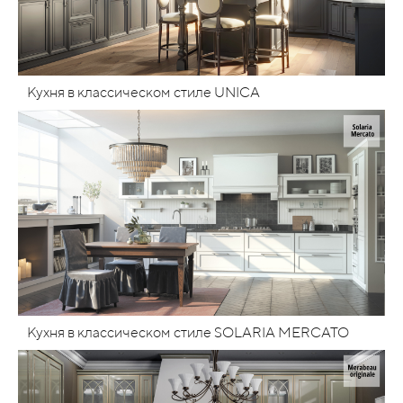
Кухня в классическом стиле UNICA
Кухня в классическом стиле SOLARIA MERCATO