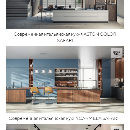
Современная итальянская кухня ASTON COLOR
SAFARI
Современная итальянская кухня CARMELA SAFARI