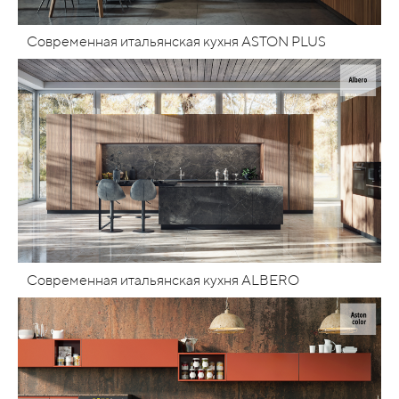
Современная итальянская кухня ASTON PLUS
Современная итальянская кухня ALBERO