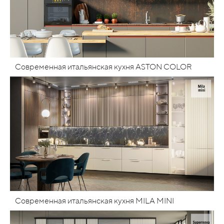
Современная итальянская кухня ASTON COLOR
Современная итальянская кухня MILA MINI