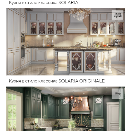
Кухня в стиле классика SOLARIA
Кухня в стиле классика SOLARIA ORIGINALE