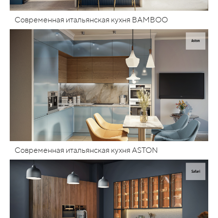
Современная итальянская кухня BAMBOO
Современная итальянская кухня ASTON