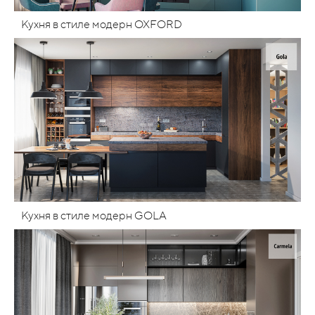
Кухня в стиле модерн OXFORD
Кухня в стиле модерн GOLA