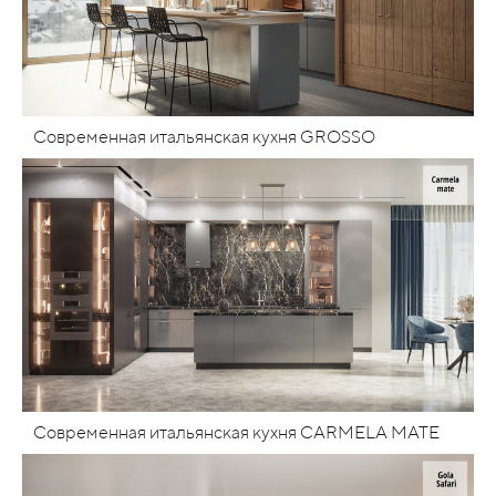
Современная итальянская кухня GROSSO
Современная итальянская кухня CARMELA MATE