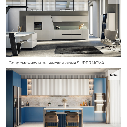
Современная итальянская кухня SUPERNOVA