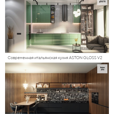
Современная итальянская кухня ASTON GLOSS V2