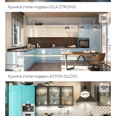
Кухня в стиле модерн OLA STRONG
Кухня в стиле модерн ASTON GLOSS