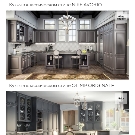
Кухня в классическом стиле NIKE AVORIO
Кухня в классическом стиле OLIMP ORIGINALE