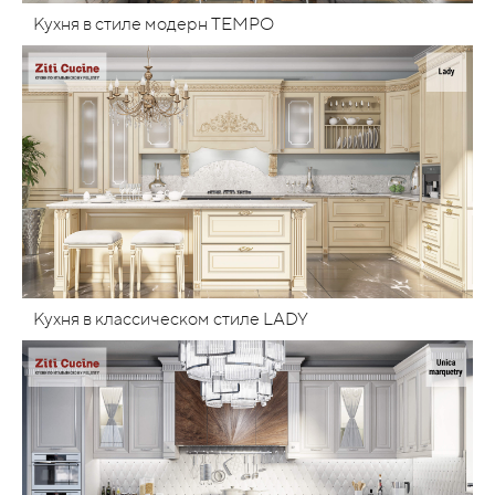
Кухня в стиле модерн TEMPO
Кухня в классическом стиле LADY