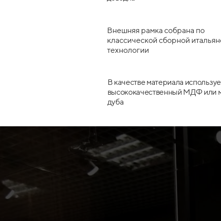
Внешняя рамка собрана по
классической сборной итальян
технологии
В качестве материала используе
высококачественный МДФ или 
дуба