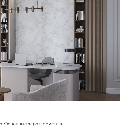
а. Основные характеристики: