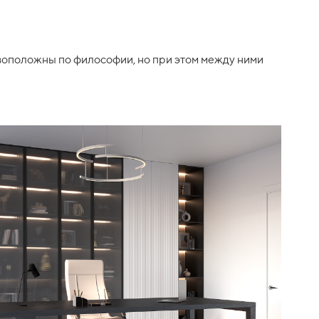
ивоположны по философии, но при этом между ними