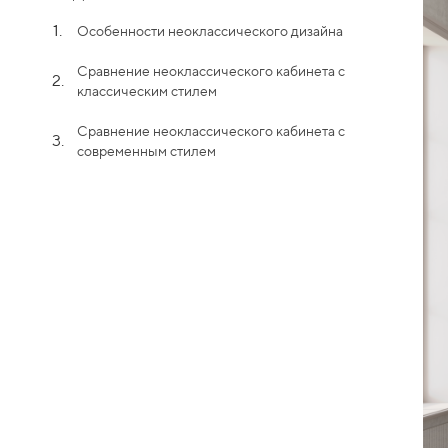
1.
Особенности неоклассического дизайна
Сравнение неоклассического кабинета с
2.
классическим стилем
Сравнение неоклассического кабинета с
3.
современным стилем