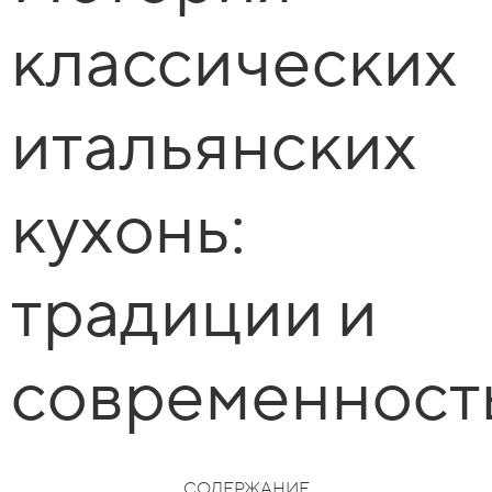
классических
итальянских
кухонь:
традиции и
современност
СОДЕРЖАНИЕ