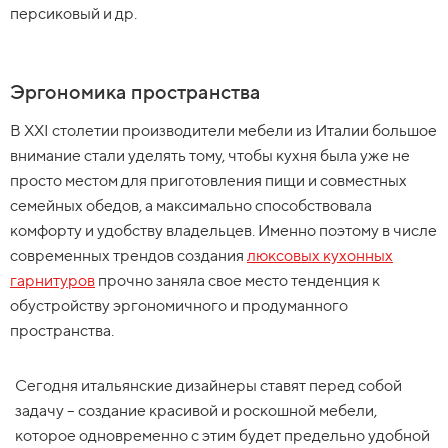
персиковый и др.
Эргономика пространства
В ХХI столетии производители мебели из Италии большое
внимание стали уделять тому, чтобы кухня была уже не
просто местом для приготовления пищи и совместных
семейных обедов, а максимально способствовала
комфорту и удобству владельцев. Именно поэтому в числе
современных трендов создания
люксовых кухонных
гарнитуров
прочно заняла свое место тенденция к
обустройству эргономичного и продуманного
пространства.
Сегодня итальянские дизайнеры ставят перед собой
задачу – создание красивой и роскошной мебели,
которое одновременно с этим будет предельно удобной