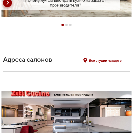
Почему лучше выбирать кухню на заказ от
производителя?
Адреса салонов
Все студии на карте