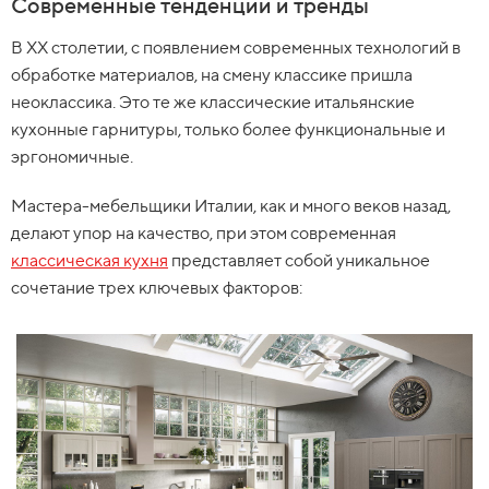
Современные тенденции и тренды
В ХХ столетии, с появлением современных технологий в
обработке материалов, на смену классике пришла
неоклассика. Это те же классические итальянские
кухонные гарнитуры, только более функциональные и
эргономичные.
Мастера-мебельщики Италии, как и много веков назад,
делают упор на качество, при этом современная
классическая кухня
представляет собой уникальное
сочетание трех ключевых факторов: