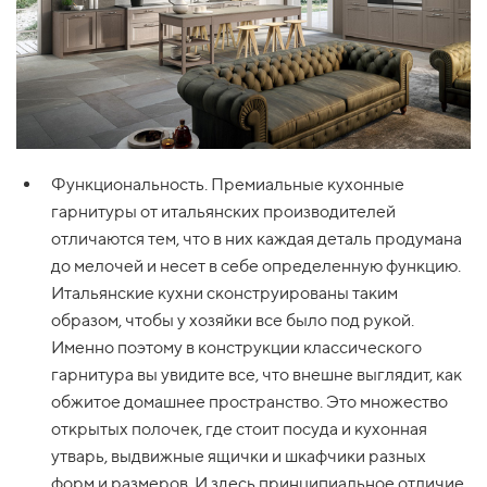
Функциональность. Премиальные кухонные
гарнитуры от итальянских производителей
отличаются тем, что в них каждая деталь продумана
до мелочей и несет в себе определенную функцию.
Итальянские кухни сконструированы таким
образом, чтобы у хозяйки все было под рукой.
Именно поэтому в конструкции классического
гарнитура вы увидите все, что внешне выглядит, как
обжитое домашнее пространство. Это множество
открытых полочек, где стоит посуда и кухонная
утварь, выдвижные ящички и шкафчики разных
форм и размеров. И здесь принципиальное отличие