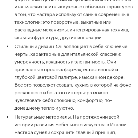
итальянских элитных кухонь от обычных гарнитуров
в том, что мастера используют самые современные
технологии: это поворотные, выкатные или
раскладные механизмы, интегрированная техника,
скрытая фурнитура, другие инновации.
Стильный дизайн. Он воплощает в себе ключевые
черты, характерные для итальянской классики:
умеренность, изящность и элегантность. Они
проявлены в простых формах, естественной и
глубокой цветовой палитре, изысканном декоре.
Все это позволяет создать кухню, в которой на фоне
роскошного и богатого интерьера можно
чувствовать себя спокойно, комфортно, по-
домашнему тепло и уютно.
Натуральные материалы. На протяжении всей
истории развития мебельного искусства в Италии
мастера сумели сохранить главный принцип,