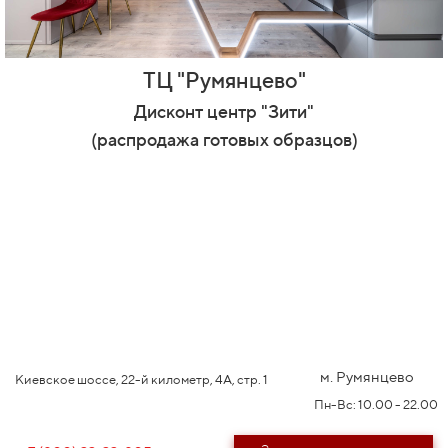
ТЦ "Румянцево"
Дисконт центр "Зити"
(распродажа готовых образцов)
м. Румянцево
Киевское шоссе, 22-й километр, 4А, стр. 1
Пн-Вс: 10.00 - 22.00