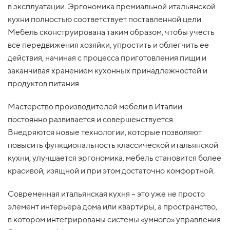
в эксплуатации. Эргономика премиальной итальянской
кухни полностью соответствует поставленной цели.
Мебель сконструирована таким образом, чтобы учесть
все передвижения хозяйки, упростить и облегчить ее
действия, начиная с процесса приготовления пищи и
заканчивая хранением кухонных принадлежностей и
продуктов питания.
Мастерство производителей мебели в Италии
постоянно развивается и совершенствуется.
Внедряются новые технологии, которые позволяют
повысить функциональность классической итальянской
кухни, улучшается эргономика, мебель становится более
красивой, изящной и при этом достаточно комфортной.
Современная итальянская кухня – это уже не просто
элемент интерьера дома или квартиры, а пространство,
в котором интегрированы системы «умного» управления.