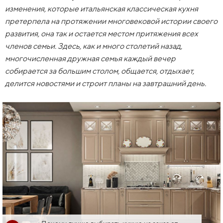
изменения, которые итальянская классическая кухня
претерпела на протяжении многовековой истории своего
развития, она так и остается местом притяжения всех
членов семьи. Здесь, как и много столетий назад,
многочисленная дружная семья каждый вечер
собирается за большим столом, общается, отдыхает,
делится новостями и строит планы на завтрашний день.