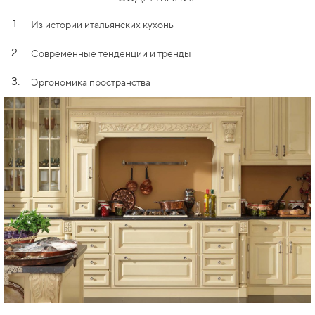
1.
Из истории итальянских кухонь
2.
Современные тенденции и тренды
3.
Эргономика пространства