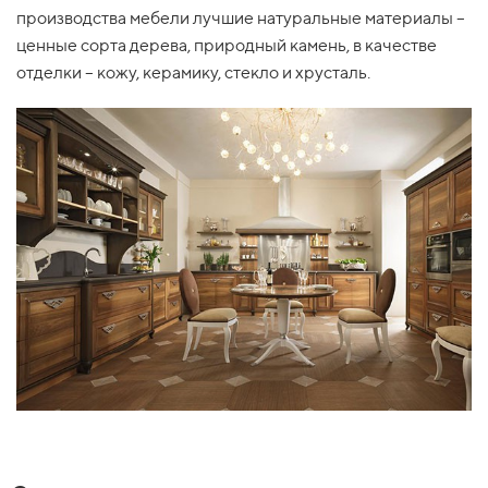
производства мебели лучшие натуральные материалы –
ценные сорта дерева, природный камень, в качестве
отделки – кожу, керамику, стекло и хрусталь.