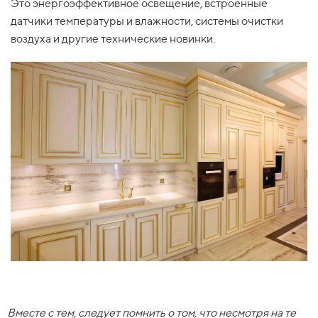
Это энергоэффективное освещение, встроенные
датчики температуры и влажности, системы очистки
воздуха и другие технические новинки.
Вместе с тем, следует помнить о том, что несмотря на те