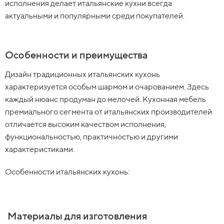
исполнения делает итальянские кухни всегда
актуальными и популярными среди покупателей.
Особенности и преимущества
Дизайн традиционных итальянских кухонь
характеризуется особым шармом и очарованием. Здесь
каждый нюанс продуман до мелочей. Кухонная мебель
премиального сегмента от итальянских производителей
отличается высоким качеством исполнения,
функциональностью, практичностью и другими
характеристиками.
Особенности итальянских кухонь:
Материалы для изготовления