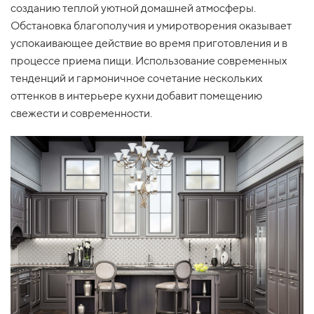
созданию теплой уютной домашней атмосферы.
Обстановка благополучия и умиротворения оказывает
успокаивающее действие во время приготовления и в
процессе приема пищи. Использование современных
тенденций и гармоничное сочетание нескольких
оттенков в интерьере кухни добавит помещению
свежести и современности.