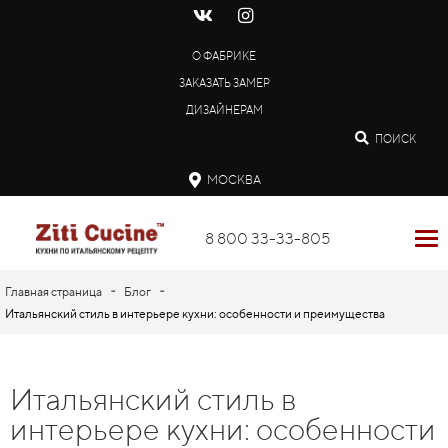
О ФАБРИКЕ
ЗАКАЗАТЬ ЗАМЕР
ДИЗАЙНЕРАМ
ПОИСК
МОСКВА
8 800 33-33-805
-
-
Главная страница
Блог
Итальянский стиль в интерьере кухни: особенности и преимущества
Итальянский стиль в
интерьере кухни: особенности