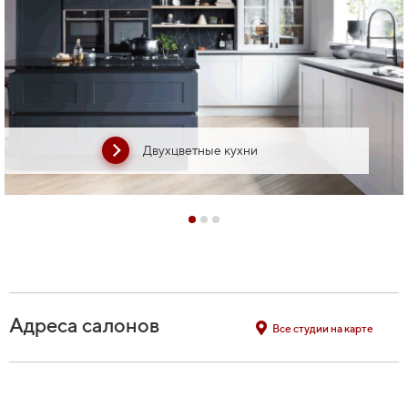
Двухцветные кухни
Адреса салонов
Все студии на карте