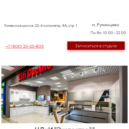
м. Румянцево
Киевское шоссе, 22-й километр, 4А, стр. 1
Пн-Вс: 10.00 - 22.00
Записаться в студию
+7 (800) 33-33-805