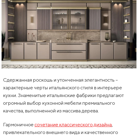
Сдержанная роскошь и утонченная элегантность –
характерные черты итальянского стиля в интерьере
кухни. Знаменитые итальянские фабрики предлагают
огромный выбор кухонной мебели премиального
качества, выполненной из массива дерева.
Гармоничное
сочетание классического дизайна
,
привлекательного внешнего вида и качественного