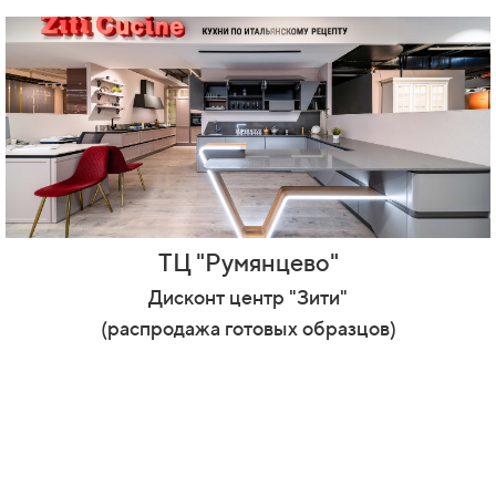
ТЦ "Румянцево"
Дисконт центр "Зити"
(распродажа готовых образцов)