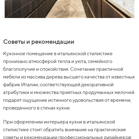
Советы и рекомендации
Кухонное помещение в итальянской стилистике
пронизано атмосферой тепла и уюта, семейного
благополучия и спокойствия. Сочетание практичной
мебели из массива дерева высшего качества от известных
фабрик Италии, соответствующей декоративной
атрибутики и множества приятных продуманных мелочей
подарят ощущение истинного удовольствия от времени,
проведенного в стенах кухни.
При оформлении интерьера кухни в итальянской
стилистике стоит обратить внимание на практические
советы и рекомендации профессиональных дизайнеров: