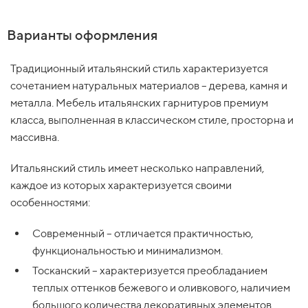
Варианты оформления
Традиционный итальянский стиль характеризуется
сочетанием натуральных материалов – дерева, камня и
металла. Мебель итальянских гарнитуров премиум
класса, выполненная в классическом стиле, просторна и
массивна.
Итальянский стиль имеет несколько направлений,
каждое из которых характеризуется своими
особенностями:
Современный – отличается практичностью,
функциональностью и минимализмом.
Тосканский – характеризуется преобладанием
теплых оттенков бежевого и оливкового, наличием
большого количества декоративных элементов.