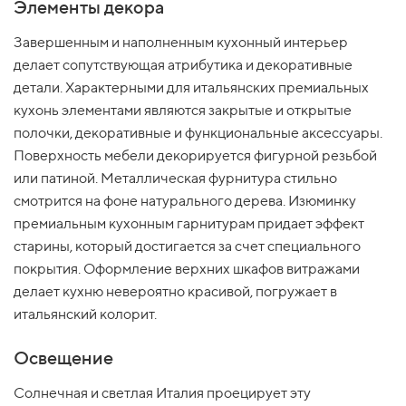
Элементы декора
Завершенным и наполненным кухонный интерьер
делает сопутствующая атрибутика и декоративные
детали. Характерными для итальянских премиальных
кухонь элементами являются закрытые и открытые
полочки, декоративные и функциональные аксессуары.
Поверхность мебели декорируется фигурной резьбой
или патиной. Металлическая фурнитура стильно
смотрится на фоне натурального дерева. Изюминку
премиальным кухонным гарнитурам придает эффект
старины, который достигается за счет специального
покрытия. Оформление верхних шкафов витражами
делает кухню невероятно красивой, погружает в
итальянский колорит.
Освещение
Солнечная и светлая Италия проецирует эту