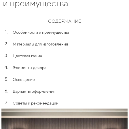
и преимущества
СОДЕРЖАНИЕ
1.
Особенности и преимущества
2.
Материалы для изготовления
3.
Цветовая гамма
4.
Элементы декора
5.
Освещение
6.
Варианты оформления
7.
Советы и рекомендации