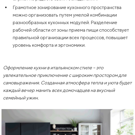
Грамотное зонирование кухонного пространства
можно организовать путем умелой комбинации
разнообразных кухонных модулей. Разделение
рабочей области от зоны приема пищи способствует
правильной организации всех процессов, повышает
уровень комфорта и эргономики.
Оформление кухни в итальянском стиле – это
увлекательное приключение с широким простором для
самовыражения. Созданная атмосфера тепла и уюта будет
каждый вечер манить всех домочадцев на вкусный
семейный ужин.