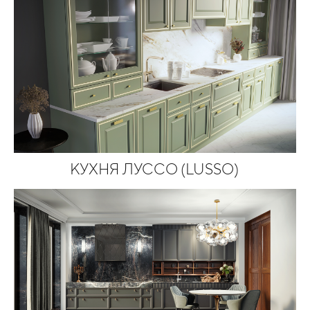
КУХНЯ ЛУССО (LUSSO)