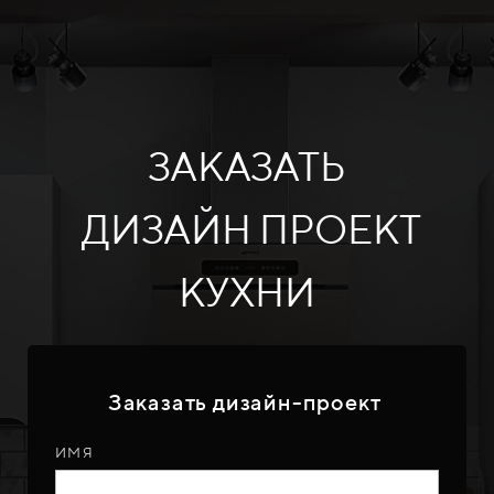
ЗАКАЗАТЬ
ДИЗАЙН ПРОЕКТ
КУХНИ
Заказать дизайн-проект
ИМЯ