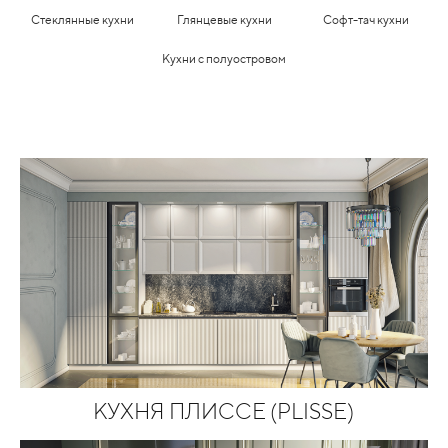
Стеклянные кухни
Глянцевые кухни
Софт-тач кухни
Кухни с полуостровом
КУХНЯ ПЛИССЕ (PLISSE)