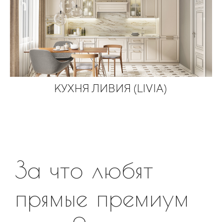
КУХНЯ ЛИВИЯ (LIVIA)
За что любят
прямые премиум