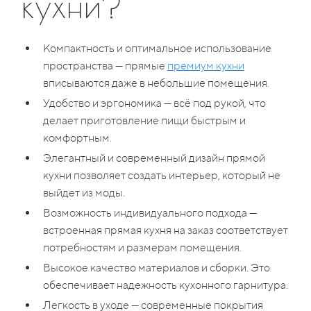
кухни?
Компактность и оптимальное использование
пространства — прямые
премиум кухни
вписываются даже в небольшие помещения.
Удобство и эргономика — всё под рукой, что
делает приготовление пищи быстрым и
комфортным.
Элегантный и современный дизайн прямой
кухни позволяет создать интерьер, который не
выйдет из моды.
Возможность индивидуального подхода —
встроенная прямая кухня на заказ соответствует
потребностям и размерам помещения.
Высокое качество материалов и сборки. Это
обеспечивает надежность кухонного гарнитура.
Легкость в уходе — современные покрытия