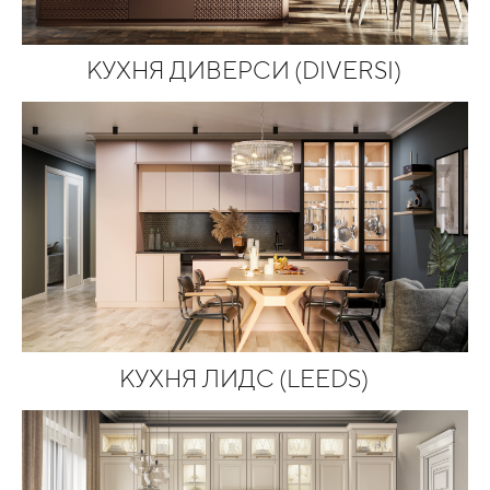
КУХНЯ ДИВЕРСИ (DIVERSI)
КУХНЯ ЛИДС (LEEDS)