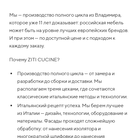
Мы — производство полного цикла из Владимира,
которое уже 11 лет доказывает: российская мебель
может быть на уровне лучших европейских брендов.
И при этом — по доступной цене и с подходом к
каждому заказу.
Почему ZITI CUCINE?
Производство полного цикла — от замера и
разработки до сборки и доставки. Мы
располагаем тремя цехами, где сочетаются
классические итальянские методы и технологии.
Итальянский рецепт успеха. Мы берем лучшее
из Италии — дизайн, технологии, оборудование и
материалы. Фасады проходят сложнейшую
обработку: от нанесения изолятора и
многократной шлифовки до нанесения