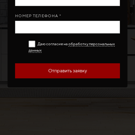
НОМЕР ТЕЛЕФОНА *
Даю согласие на
обработку персональных
данных
Отправить заявку