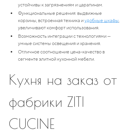
устойчивы к загрязнениям и царапинам.
Функциональные решения: выдвижные
корзины, встроенная техника и
удобные шкафы
,
увеличивают комфорт использования.
Возможность интеграции с технологиями —
умные системы освещения и хранения.
Отличное соотношение цена-качество в
сегменте элитной кухонной мебели.
Кухня на заказ от
фабрики ZITI
CUCINE