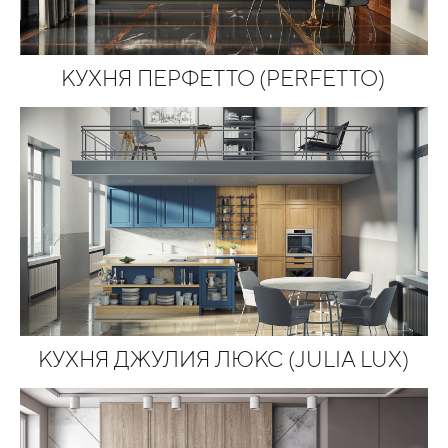
КУХНЯ ПЕРФЕТТО (PERFETTO)
КУХНЯ ДЖУЛИЯ ЛЮКС (JULIA LUX)