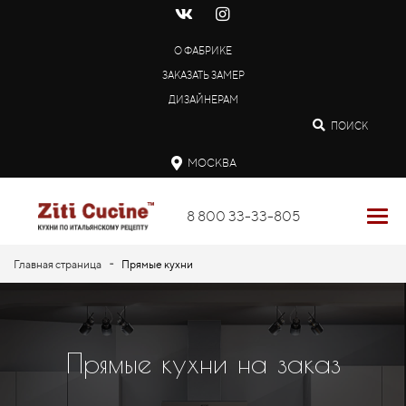
О ФАБРИКЕ
ЗАКАЗАТЬ ЗАМЕР
ДИЗАЙНЕРАМ
ПОИСК
МОСКВА
8 800 33-33-805
-
Главная страница
Прямые кухни
Прямые кухни на заказ