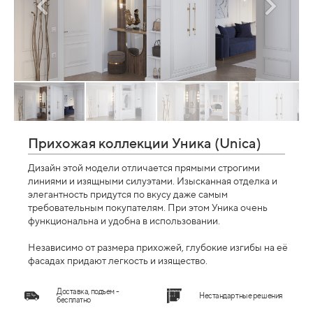
Прихожая коллекции Уника (Unica)
Дизайн этой модели отличается прямыми строгими
линиями и изящными силуэтами. Изысканная отделка и
элегантность придутся по вкусу даже самым
требовательным покупателям. При этом Уника очень
функциональна и удобна в использовании.
Независимо от размера прихожей, глубокие изгибы на её
фасадах придают легкость и изящество.
Доставка, подъем -
Нестандартные решения
бесплатно