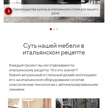
Преимущества кухонь в итальянском стиле для вашего
дома
Суть нашей мебели в
итальянском рецепте
Каждый проект мы изготавливаем по
итальянскому рецепту. Что это значит?
Берем актуальный и стильный дизайн воплощаем
его на итальянском оборудовании сочетая
классические технологии с автоматизированными
линиями.