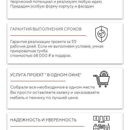
творческий потенциал и реализуем любую идею.
Придадим особую форму корпусу и фасадам.
ГАРАНТИЯ ВЫПОЛНЕНИЯ СРОКОВ
Гарантия реализации проекта за 55
рабочих дней. Если не выполняем условия, умная
прикроватная тумба
стоимостью 68 000 ₽ в подарок.
УСЛУГА ПРОЕКТ " В ОДНОМ ОКНЕ"
Собрали все необходимое в одном месте.
Вы просто оставляете заявку и заказываете
мебель и технику по лучшей цене.
НАДЕЖНОСТЬ И УВЕРЕННОСТЬ