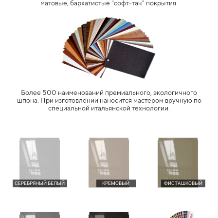
матовые, бархатистые "софт-тач" покрытия.
Более 500 наименований премиального, экологичного
шпона. При изготовлении наносится мастером вручную по
специальной итальянской технологии.
СЕРЕБРЯНЫЙ БЕЛЫЙ
КРЕМОВЫЙ
ФИСТАШКОВЫЙ