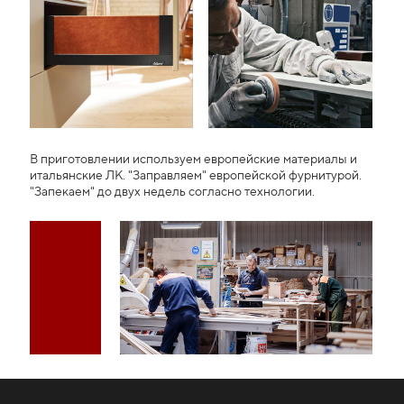
В приготовлении используем европейские материалы и
итальянские ЛК. "Заправляем" европейской фурнитурой.
"Запекаем" до двух недель согласно технологии.