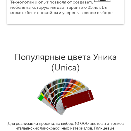
Технологии и опыт позволяют создавать
мебель на которую мы дает гарантию 25 лет. Вы
можете быть спокойны и уверены в своем выборе.
Популярные цвета Уника
(Unica)
Для реализации проекта, на выбор, 10 000 цветов и оттенков
итальянских лакокрасочных материалов. Глянцевые,