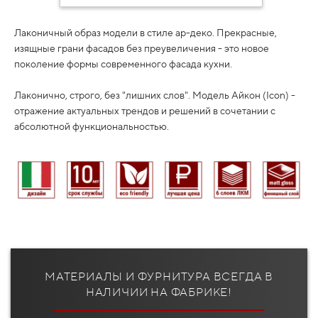
Лаконичный образ модели в стиле ар-деко. Прекрасные,
изящные грани фасадов без преувеличения - это новое
поколение формы современного фасада кухни.
Лаконично, строго, без "лишних слов". Модель Айкон (Icon) -
отражение актуальных трендов и решений в сочетании с
абсолютной функциональностью.
МАТЕРИАЛЫ И ФУРНИТУРА ВСЕГДА В
НАЛИЧИИ НА ФАБРИКЕ!