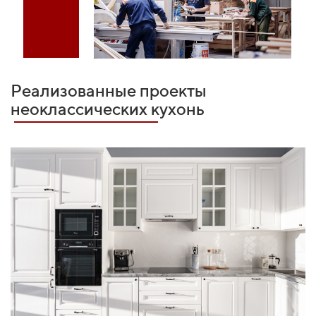
Реализованные проекты
неоклассических кухонь