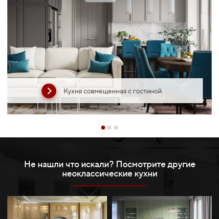
Кухня совмещенная с гостиной
Не нашли что искали? Посмотрите другие
неоклассические кухни