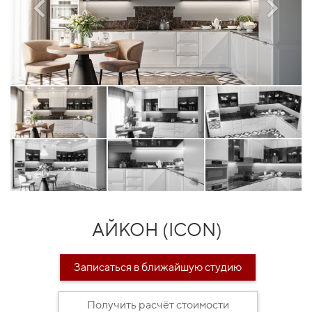
АЙКОН (ICON)
Записаться в ближайшую студию
Получить расчёт стоимости