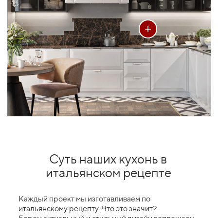
+
Суть наших кухонь в
итальянском рецепте
Каждый проект мы изготавливаем по
итальянскому рецепту. Что это значит?