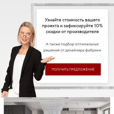
Узнайте стоимость вашего
проекта и зафиксируйте 10%
скидки от производителя
А также подбор оптимальных
решений от дизайнера фабрики
ПОЛУЧИТЬ ПРЕДЛОЖЕНИЕ