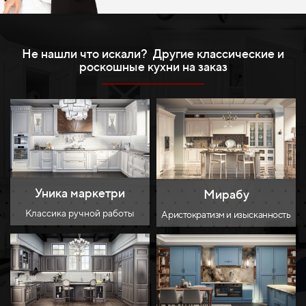
Не нашли что искали? Другие классические и
роскошные кухни на заказ
Уника маркетри
Мирабу
Классика ручной работы
Аристократизм и изысканность