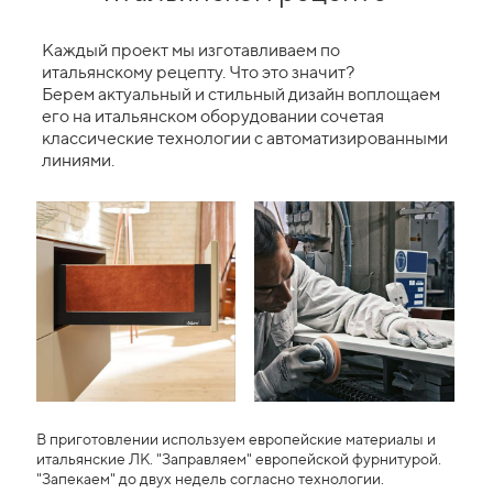
Каждый проект мы изготавливаем по
итальянскому рецепту. Что это значит?
Берем актуальный и стильный дизайн воплощаем
его на итальянском оборудовании сочетая
классические технологии с автоматизированными
линиями.
В приготовлении используем европейские материалы и
итальянские ЛК. "Заправляем" европейской фурнитурой.
"Запекаем" до двух недель согласно технологии.