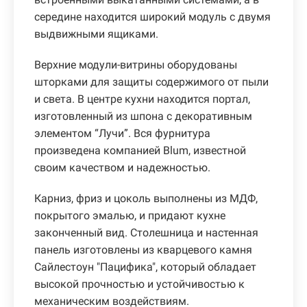
середине находится широкий модуль с двумя
выдвижными ящиками.
Верхние модули-витрины оборудованы
шторками для защиты содержимого от пыли
и света. В центре кухни находится портал,
изготовленный из шпона с декоративным
элементом “Лучи”. Вся фурнитура
произведена компанией Blum, известной
своим качеством и надежностью.
Карниз, фриз и цоколь выполнены из МДФ,
покрытого эмалью, и придают кухне
законченный вид. Столешница и настенная
панель изготовлены из кварцевого камня
Сайлестоун "Пацифика", который обладает
высокой прочностью и устойчивостью к
механическим воздействиям.