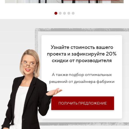
Узнайте стоимость вашего
проекта и зафиксируйте 20%
скидки от производителя
А также подбор оптимальных
решений от дизайнера фабрики
ПОЛУЧИТЬ ПРЕДЛОЖЕНИЕ