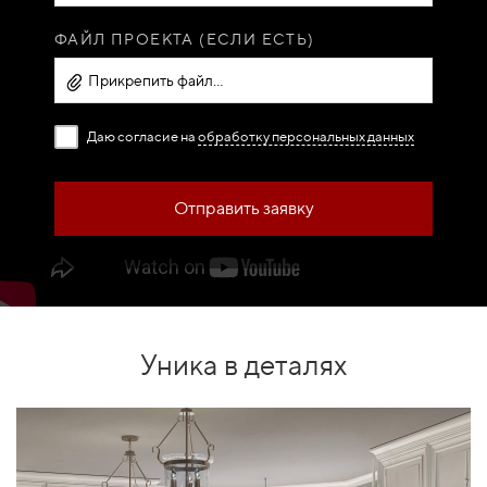
ФАЙЛ ПРОЕКТА (ЕСЛИ ЕСТЬ)
Прикрепить файл...
Даю согласие на
обработку персональных данных
Отправить заявку
Уника в деталях