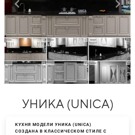
УНИКА (UNICA)
КУХНЯ МОДЕЛИ УНИКА (UNICA)
СОЗДАНА В КЛАССИЧЕСКОМ СТИЛЕ С