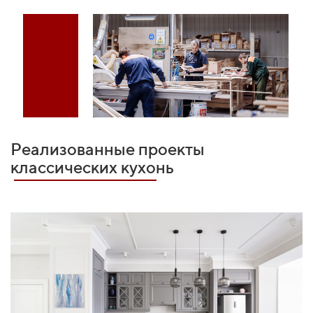
Реализованные проекты
классических кухонь