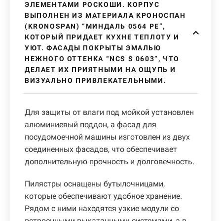
ЭЛЕМЕНТАМИ РОСКОШИ. КОРПУС
ВЫПОЛНЕН ИЗ МАТЕРИАЛА КРОНОСПАН
(KRONOSPAN) “МИНДАЛЬ 0564 PE”,
КОТОРЫЙ ПРИДАЕТ КУХНЕ ТЕПЛОТУ И
УЮТ. ФАСАДЫ ПОКРЫТЫ ЭМАЛЬЮ
НЕЖНОГО ОТТЕНКА “NCS S 0603”, ЧТО
ДЕЛАЕТ ИХ ПРИЯТНЫМИ НА ОЩУПЬ И
ВИЗУАЛЬНО ПРИВЛЕКАТЕЛЬНЫМИ.
Для защиты от влаги под мойкой установлен
алюминиевый поддон, а фасад для
посудомоечной машины изготовлен из двух
соединенных фасадов, что обеспечивает
дополнительную прочность и долговечность.
Пилястры оснащены бутылочницами,
которые обеспечивают удобное хранение.
Рядом с ними находятся узкие модули со
встроенными выкатанными системами, а в