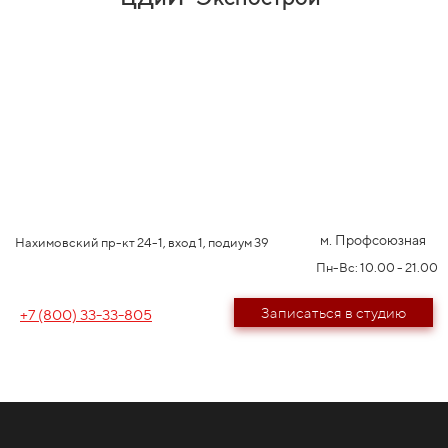
м. Профсоюзная
Нахимовский пр-кт 24-1, вход 1, подиум 39
Пн-Вс: 10.00 - 21.00
Записаться в студию
+7 (800) 33-33-805