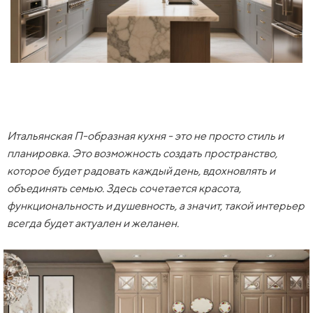
Итальянская П-образная кухня - это не просто стиль и
планировка. Это возможность создать пространство,
которое будет радовать каждый день, вдохновлять и
объединять семью. Здесь сочетается красота,
функциональность и душевность, а значит, такой интерьер
всегда будет актуален и желанен.