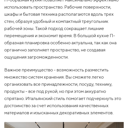
использовать пространство. Рабочие поверхности,
шкафы и бытовая техника располагаются вдоль трех
стен, образуя удобный и компактный треугольник
рабочей зоны. Такой подход сокращает лишние
перемещения и экономит время. В большой кухне П-
образная планировка особенно актуальна, так как она
органично заполняет пространство, не создавая
ощущения загроможденности.
Важное преимущество - возможность разместить
множество систем хранения. Вы сможете легко
организовать все принадлежности, посуду, технику,
продукты - все под рукой, но при этом аккуратно
спрятано. Итальянский стиль помогает подчеркнуть это
достоинство за счет использования качественных
материалов и изысканных декоративных элементов.