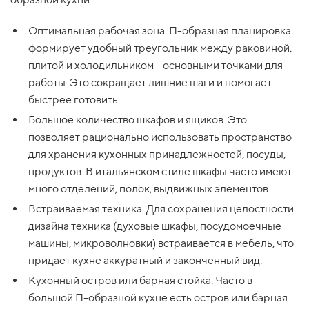
Оптимальная рабочая зона. П-образная планировка
формирует удобный треугольник между раковиной,
плитой и холодильником - основными точками для
работы. Это сокращает лишние шаги и помогает
быстрее готовить.
Большое количество шкафов и ящиков. Это
позволяет рационально использовать пространство
для хранения кухонных принадлежностей, посуды,
продуктов. В итальянском стиле шкафы часто имеют
много отделений, полок, выдвижных элементов.
Встраиваемая техника. Для сохранения целостности
дизайна техника (духовые шкафы, посудомоечные
машины, микроволновки) встраивается в мебель, что
придает кухне аккуратный и законченный вид.
Кухонный остров или барная стойка. Часто в
большой П-образной кухне есть остров или барная