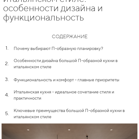
особенности дизайна и
функциональность
СОДЕРЖАНИЕ
1.
Почему выбирают П-образную планировку?
Особенности дизайна большой П-образной кухни в
2.
итальянском стиле
3.
Функциональность и комфорт - главные приоритеты
Итальянская кухня - идеальное сочетание стиля и
4.
практичности
Ключевые преимущества большой П-образной кухни в
5.
итальянском стиле