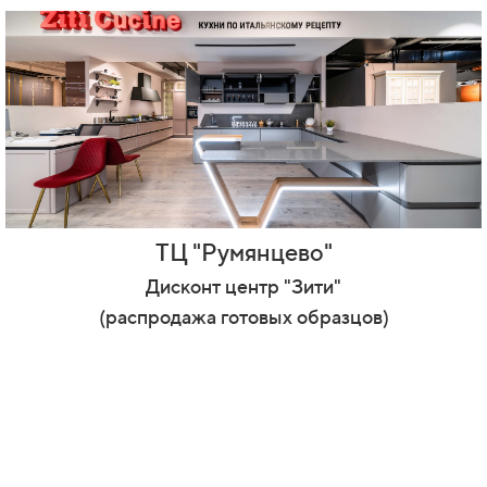
ТЦ "Румянцево"
Дисконт центр "Зити"
(распродажа готовых образцов)