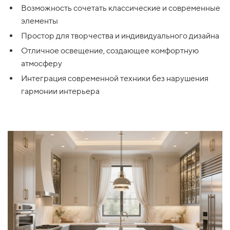
Возможность сочетать классические и современные
элементы
Простор для творчества и индивидуального дизайна
Отличное освещение, создающее комфортную
атмосферу
Интеграция современной техники без нарушения
гармонии интерьера