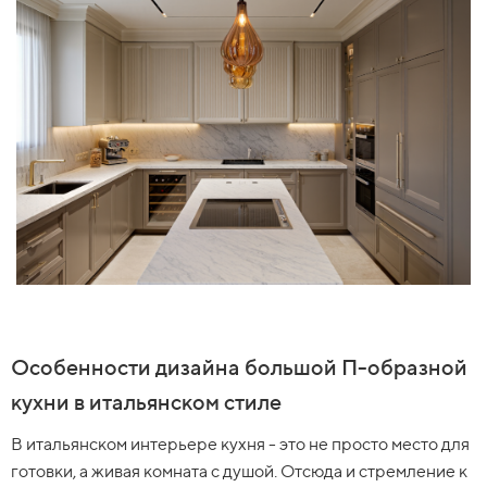
Особенности дизайна большой П-образной
кухни в итальянском стиле
В итальянском интерьере кухня - это не просто место для
готовки, а живая комната с душой. Отсюда и стремление к