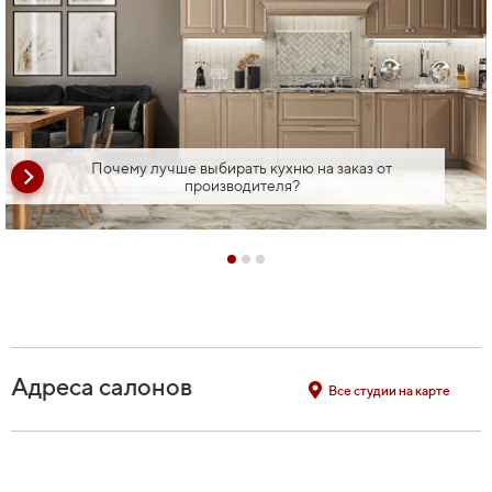
Почему лучше выбирать кухню на заказ от
производителя?
Адреса салонов
Все студии на карте