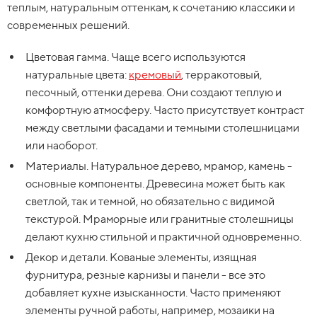
теплым, натуральным оттенкам, к сочетанию классики и
современных решений.
Цветовая гамма. Чаще всего используются
натуральные цвета:
кремовый
, терракотовый,
песочный, оттенки дерева. Они создают теплую и
комфортную атмосферу. Часто присутствует контраст
между светлыми фасадами и темными столешницами
или наоборот.
Материалы. Натуральное дерево, мрамор, камень -
основные компоненты. Древесина может быть как
светлой, так и темной, но обязательно с видимой
текстурой. Мраморные или гранитные столешницы
делают кухню стильной и практичной одновременно.
Декор и детали. Кованые элементы, изящная
фурнитура, резные карнизы и панели - все это
добавляет кухне изысканности. Часто применяют
элементы ручной работы, например, мозаики на