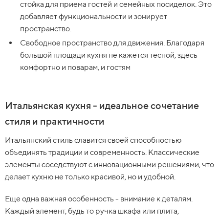
стойка для приема гостей и семейных посиделок. Это
добавляет функциональности и зонирует
пространство.
Свободное пространство для движения. Благодаря
большой площади кухня не кажется тесной, здесь
комфортно и поварам, и гостям
Итальянская кухня - идеальное сочетание
стиля и практичности
Итальянский стиль славится своей способностью
объединять традиции и современность. Классические
элементы соседствуют с инновационными решениями, что
делает кухню не только красивой, но и удобной.
Еще одна важная особенность - внимание к деталям.
Каждый элемент, будь то ручка шкафа или плита,