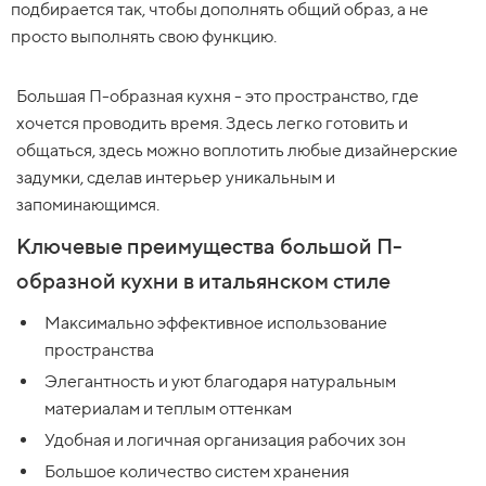
подбирается так, чтобы дополнять общий образ, а не
просто выполнять свою функцию.
Большая П-образная кухня - это пространство, где
хочется проводить время. Здесь легко готовить и
общаться, здесь можно воплотить любые дизайнерские
задумки, сделав интерьер уникальным и
запоминающимся.
Ключевые преимущества большой П-
образной кухни в итальянском стиле
Максимально эффективное использование
пространства
Элегантность и уют благодаря натуральным
материалам и теплым оттенкам
Удобная и логичная организация рабочих зон
Большое количество систем хранения