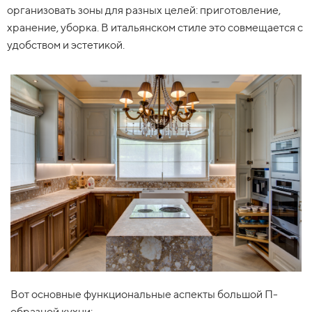
организовать зоны для разных целей: приготовление,
хранение, уборка. В итальянском стиле это совмещается с
удобством и эстетикой.
Вот основные функциональные аспекты большой П-
образной кухни: