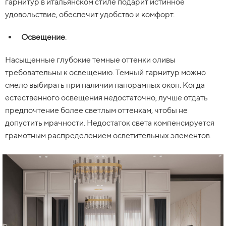
гарнитур в итальянском стиле подарит истинное
удовольствие, обеспечит удобство и комфорт.
Освещение
.
Насыщенные глубокие темные оттенки оливы
требовательны к освещению. Темный гарнитур можно
смело выбирать при наличии панорамных окон. Когда
естественного освещения недостаточно, лучше отдать
предпочтение более светлым оттенкам, чтобы не
допустить мрачности. Недостаток света компенсируется
грамотным распределением осветительных элементов.