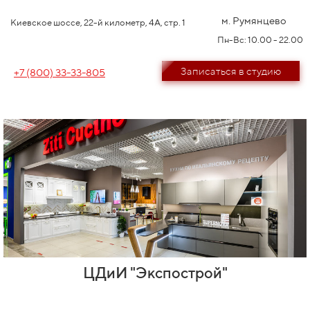
м. Румянцево
Киевское шоссе, 22-й километр, 4А, стр. 1
Пн-Вс: 10.00 - 22.00
Записаться в студию
+7 (800) 33-33-805
ЦДиИ "Экспострой"