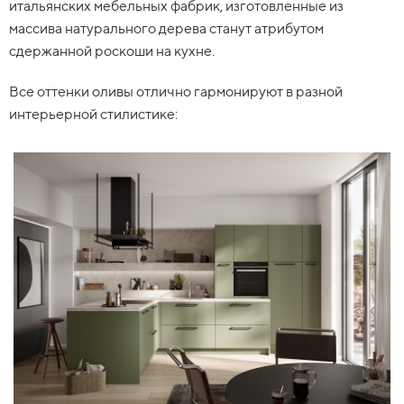
итальянских мебельных фабрик, изготовленные из
массива натурального дерева станут атрибутом
сдержанной роскоши на кухне.
Все оттенки оливы отлично гармонируют в разной
интерьерной стилистике: