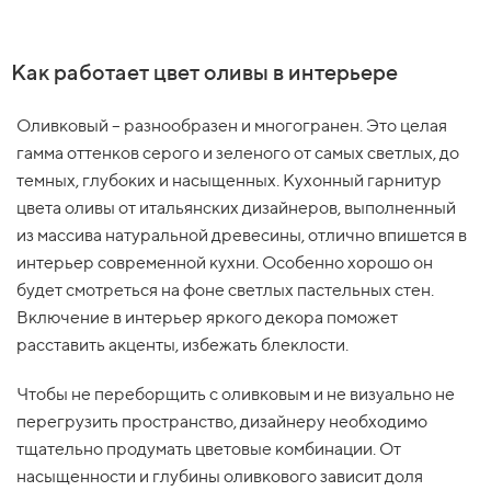
Как работает цвет оливы в интерьере
Оливковый – разнообразен и многогранен. Это целая
гамма оттенков серого и зеленого от самых светлых, до
темных, глубоких и насыщенных. Кухонный гарнитур
цвета оливы от итальянских дизайнеров, выполненный
из массива натуральной древесины, отлично впишется в
интерьер современной кухни. Особенно хорошо он
будет смотреться на фоне светлых пастельных стен.
Включение в интерьер яркого декора поможет
расставить акценты, избежать блеклости.
Чтобы не переборщить с оливковым и не визуально не
перегрузить пространство, дизайнеру необходимо
тщательно продумать цветовые комбинации. От
насыщенности и глубины оливкового зависит доля