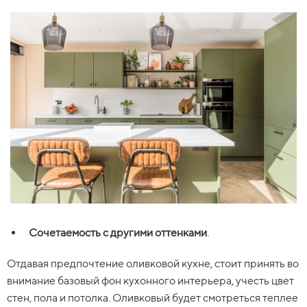
Сочетаемость с другими оттенками
.
Отдавая предпочтение оливковой кухне, стоит принять во
внимание базовый фон кухонного интерьера, учесть цвет
стен, пола и потолка. Оливковый будет смотреться теплее