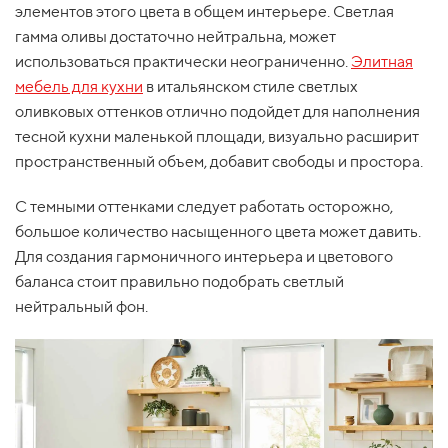
элементов этого цвета в общем интерьере. Светлая
гамма оливы достаточно нейтральна, может
использоваться практически неограниченно.
Элитная
мебель для кухни
в итальянском стиле светлых
оливковых оттенков отлично подойдет для наполнения
тесной кухни маленькой площади, визуально расширит
пространственный объем, добавит свободы и простора.
С темными оттенками следует работать осторожно,
большое количество насыщенного цвета может давить.
Для создания гармоничного интерьера и цветового
баланса стоит правильно подобрать светлый
нейтральный фон.