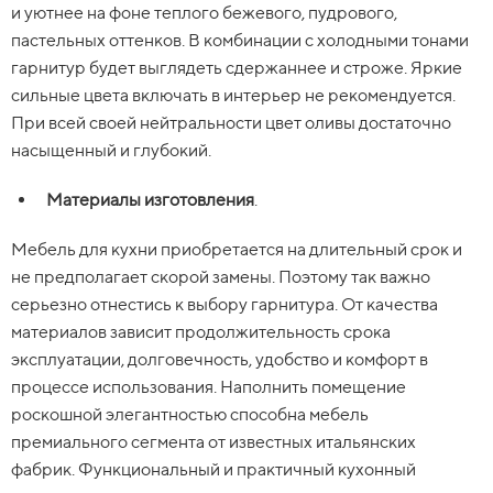
и уютнее на фоне теплого бежевого, пудрового,
пастельных оттенков. В комбинации с холодными тонами
гарнитур будет выглядеть сдержаннее и строже. Яркие
сильные цвета включать в интерьер не рекомендуется.
При всей своей нейтральности цвет оливы достаточно
насыщенный и глубокий.
Материалы изготовления
.
Мебель для кухни приобретается на длительный срок и
не предполагает скорой замены. Поэтому так важно
серьезно отнестись к выбору гарнитура. От качества
материалов зависит продолжительность срока
эксплуатации, долговечность, удобство и комфорт в
процессе использования. Наполнить помещение
роскошной элегантностью способна мебель
премиального сегмента от известных итальянских
фабрик. Функциональный и практичный кухонный