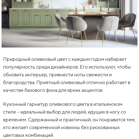
Природный оливковый цвет с каждым годом набирает
популярность среди дизайнеров. Его используют, чтобы
обновить интерьер, привнести ноты свежести и
благородства. Приятный оливковый отлично работает в
качестве базового фона для ярких акцентов.
Кухонный гарнитур оливкового цвета в итальянском
стиле – идеальный выбор для людей, идущих в ногу со
временем. Сдержанный и практичный, он понравится тем,
кто желает современной новизны без рискованных
цветовых комбинаций.