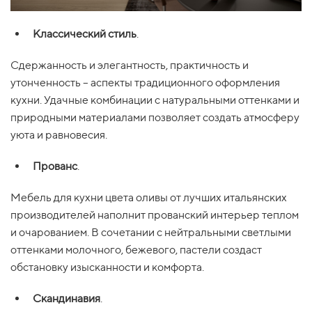
Классический стиль
.
Сдержанность и элегантность, практичность и
утонченность – аспекты традиционного оформления
кухни. Удачные комбинации с натуральными оттенками и
природными материалами позволяет создать атмосферу
уюта и равновесия.
Прованс
.
Мебель для кухни цвета оливы от лучших итальянских
производителей наполнит прованский интерьер теплом
и очарованием. В сочетании с нейтральными светлыми
оттенками молочного, бежевого, пастели создаст
обстановку изысканности и комфорта.
Скандинавия
.