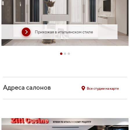
Прихожая в итальянском стиле
Адреса салонов
Все студии на карте