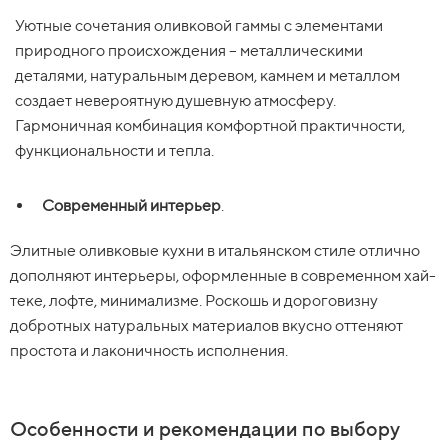
Уютные сочетания оливковой гаммы с элементами
природного происхождения – металлическими
деталями, натуральным деревом, камнем и металлом
создает невероятную душевную атмосферу.
Гармоничная комбинация комфортной практичности,
функциональности и тепла.
Современный интерьер
.
Элитные оливковые кухни в итальянском стиле отлично
дополняют интерьеры, оформленные в современном хай-
теке, лофте, минимализме. Роскошь и дороговизну
добротных натуральных материалов вкусно оттеняют
простота и лаконичность исполнения.
Особенности и рекомендации по выбору