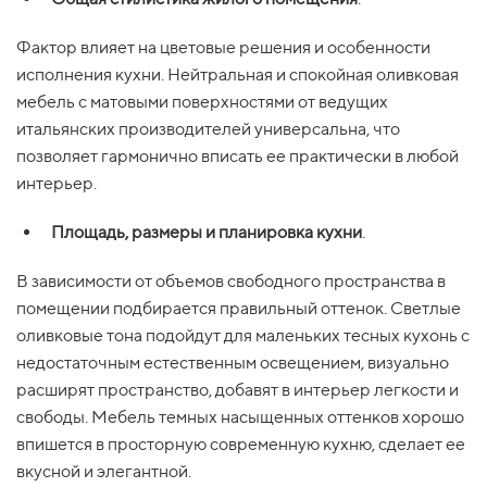
Фактор влияет на цветовые решения и особенности
исполнения кухни. Нейтральная и спокойная оливковая
мебель с матовыми поверхностями от ведущих
итальянских производителей универсальна, что
позволяет гармонично вписать ее практически в любой
интерьер.
Площадь, размеры и планировка кухни
.
В зависимости от объемов свободного пространства в
помещении подбирается правильный оттенок. Светлые
оливковые тона подойдут для маленьких тесных кухонь с
недостаточным естественным освещением, визуально
расширят пространство, добавят в интерьер легкости и
свободы. Мебель темных насыщенных оттенков хорошо
впишется в просторную современную кухню, сделает ее
вкусной и элегантной.