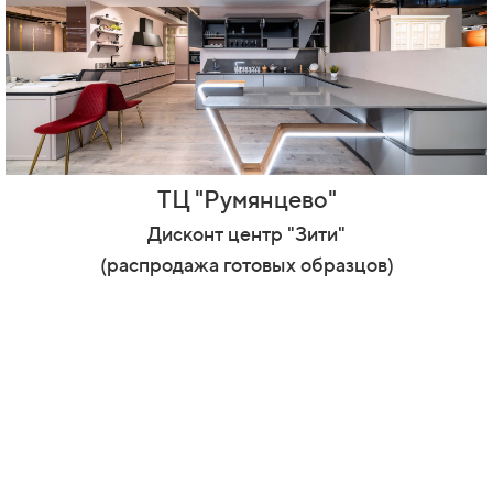
ТЦ "Румянцево"
Дисконт центр "Зити"
(распродажа готовых образцов)