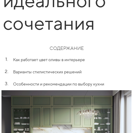
идеального
сочетания
СОДЕРЖАНИЕ
1.
Как работает цвет оливы в интерьере
2.
Варианты стилистических решений
3.
Особенности и рекомендации по выбору кухни