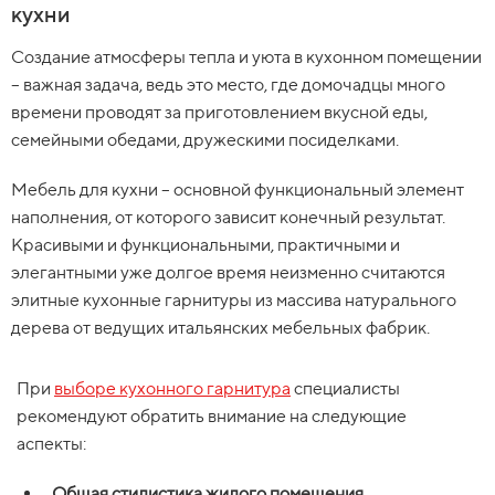
кухни
Создание атмосферы тепла и уюта в кухонном помещении
– важная задача, ведь это место, где домочадцы много
времени проводят за приготовлением вкусной еды,
семейными обедами, дружескими посиделками.
Мебель для кухни – основной функциональный элемент
наполнения, от которого зависит конечный результат.
Красивыми и функциональными, практичными и
элегантными уже долгое время неизменно считаются
элитные кухонные гарнитуры из массива натурального
дерева от ведущих итальянских мебельных фабрик.
При
выборе кухонного гарнитура
специалисты
рекомендуют обратить внимание на следующие
аспекты:
Общая стилистика жилого помещения
.