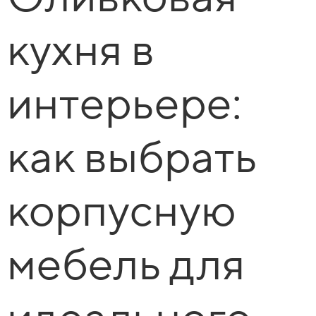
кухня в
интерьере:
как выбрать
корпусную
мебель для