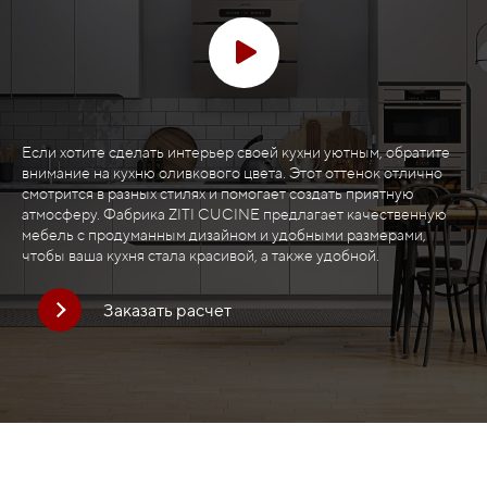
Если хотите сделать интерьер своей кухни уютным, обратите
внимание на кухню оливкового цвета. Этот оттенок отлично
смотрится в разных стилях и помогает создать приятную
атмосферу. Фабрика ZITI CUCINE предлагает качественную
мебель с продуманным дизайном и удобными размерами,
чтобы ваша кухня стала красивой, а также удобной.
Заказать расчет