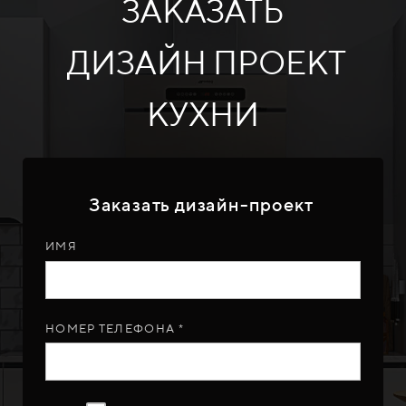
ЗАКАЗАТЬ
ДИЗАЙН ПРОЕКТ
КУХНИ
Заказать дизайн-проект
ИМЯ
НОМЕР ТЕЛЕФОНА *