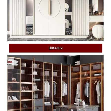
ШКАФЫ