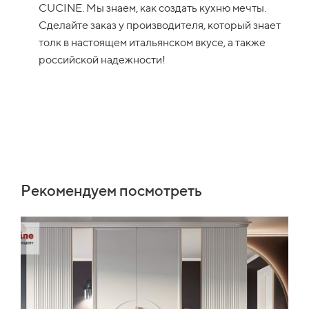
CUCINE. Мы знаем, как создать кухню мечты.
Сделайте заказ у производителя, который знает
толк в настоящем итальянском вкусе, а также
российской надежности!
Рекомендуем посмотреть