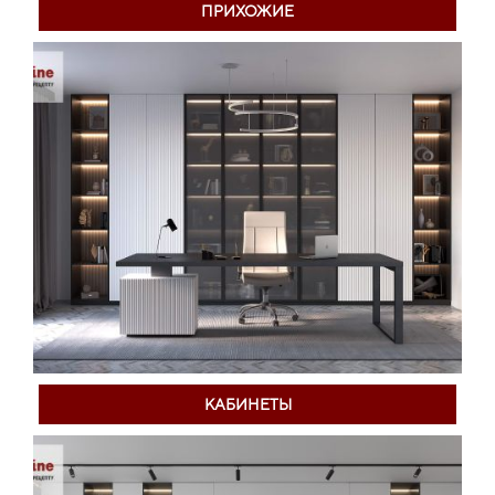
ПРИХОЖИЕ
КАБИНЕТЫ