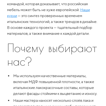
командой, которая доказывает, что российская
мебель может быть не хуже европейской.
Наши
кухни
— это синтез проверенных временем
итальянских технологий, а также трендов в дизайне.
В основе каждого проекта — тщательный подбор
материалов, а также внимание к каждой детали.
Почему выбирают
нас?
Мы используем качественные материалы,
включая МДФ повышенной плотности, а также
итальянские лакокрасочные составы, которые
делают фасады стойкими к выцветанию и износу.
Наши мастера наносят несколько слоёв лака и