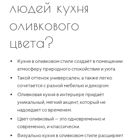
людей кухня
оливкового
цвета?
Кухня в оливковом стиле
создаёт в помещении
атмосферу природного спокойствия и уюта.
Такой оттенок универсален, а также легко
сочетается с разной мебелью и декором.
Оливковая кухня в интерьере
придаёт
уникальный, мягкий акцент, который не
надоедает со временем.
Цвет оливковый — это одновременно и
современно, и классически.
Визуально кухня в оливковом стиле расширяет