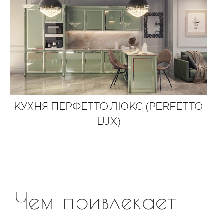
КУХНЯ ПЕРФЕТТО ЛЮКС (PERFETTO
LUX)
Чем привлекает