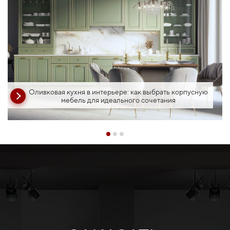
Оливковая кухня в интерьере: как выбрать корпусную
мебель для идеального сочетания