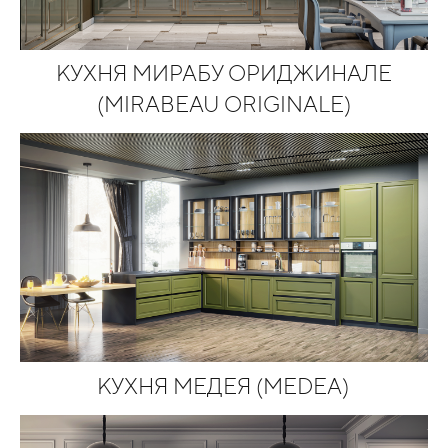
КУХНЯ МИРАБУ ОРИДЖИНАЛЕ
(MIRABEAU ORIGINALE)
КУХНЯ МЕДЕЯ (MEDEA)