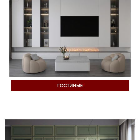
ГОСТИНЫЕ