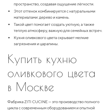
пространство, создавая ощущение лёгкости.
Этот оттенок комбинируется с натуральными
материалами: дерево и камень.
Такой цвет помогает создать уютную, а также
теплую атмосферу, важную для семейных встреч.
Кухня оливкового цвета скрывает мелкие
загрязнения и царапины.
Купить кухню
оливкового цвета
в Москве
Фабрика ZITI CUCINE — это производство полного
цикла с современным оборудованием и опытной