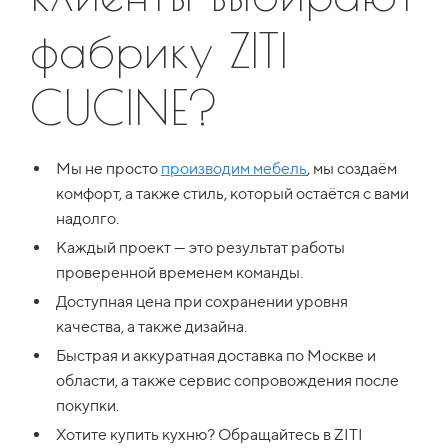
фабрику ZITI
CUCINE?
Мы не просто
производим мебель
, мы создаём
комфорт, а также стиль, который остаётся с вами
надолго.
Каждый проект — это результат работы
проверенной временем команды.
Доступная цена при сохранении уровня
качества, а также дизайна.
Быстрая и аккуратная доставка по Москве и
области, а также сервис сопровождения после
покупки.
Хотите купить кухню? Обращайтесь в ZITI