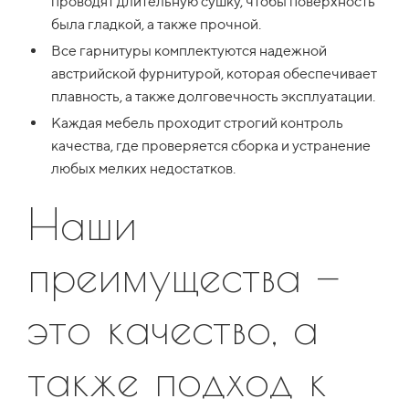
проводят длительную сушку, чтобы поверхность
была гладкой, а также прочной.
Все гарнитуры комплектуются надежной
австрийской фурнитурой, которая обеспечивает
плавность, а также долговечность эксплуатации.
Каждая мебель проходит строгий контроль
качества, где проверяется сборка и устранение
любых мелких недостатков.
Наши
преимущества —
это качество, а
также подход к