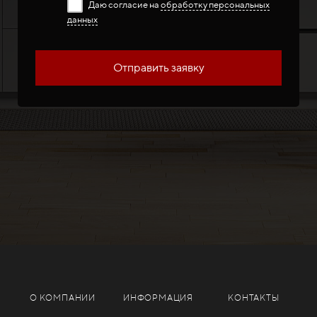
Даю согласие на
обработку персональных
данных
Отправить заявку
О КОМПАНИИ
ИНФОРМАЦИЯ
КОНТАКТЫ