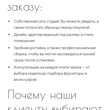
заказу:
Собственная сеть студий. Вы можете увидеть, а
также потрогать образцы перед покупкой.
Дизайн, адаптированный под размер и стиль
помещения.
Удобная доставка, а также профессиональная
сборка, чтобы вы могли наслаждаться кухней
сразу после установки.
Консультации на каждом этапе заказа — от
выбора модели до подбора фурнитуры и
аксессуаров.
Почему наши
клиенты выбирают