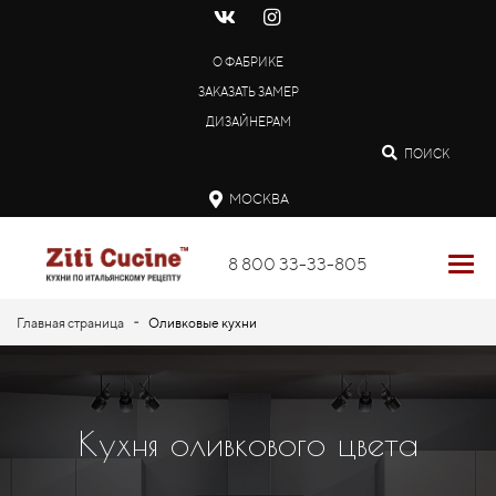
О ФАБРИКЕ
ЗАКАЗАТЬ ЗАМЕР
ДИЗАЙНЕРАМ
ПОИСК
МОСКВА
8 800 33-33-805
-
Главная страница
Оливковые кухни
Кухня оливкового цвета