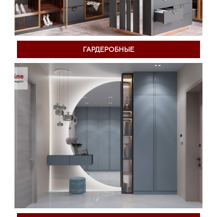
ГАРДЕРОБНЫЕ