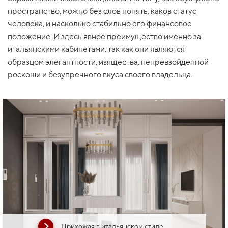
пространство, можно без слов понять, каков статус
человека, и насколько стабильно его финансовое
положение. И здесь явное преимущество именно за
итальянскими кабинетами, так как они являются
образцом элегантности, изящества, непревзойденной
роскоши и безупречного вкуса своего владельца.
Прихожая в итальянском стиле