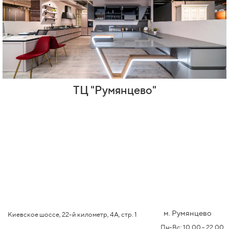
ТЦ "Румянцево"
м. Румянцево
Киевское шоссе, 22-й километр, 4А, стр. 1
Пн-Вс: 10.00 - 22.00