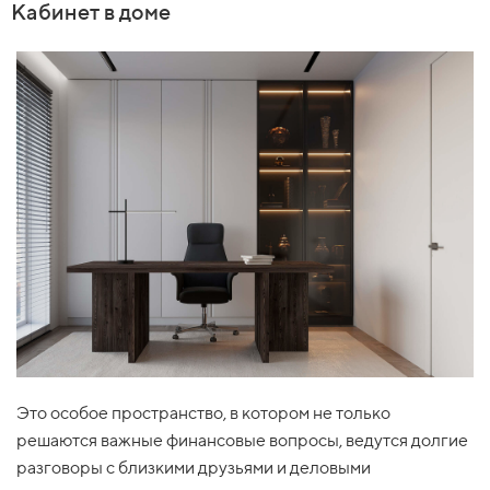
Кабинет в доме
Это особое пространство, в котором не только
решаются важные финансовые вопросы, ведутся долгие
разговоры с близкими друзьями и деловыми