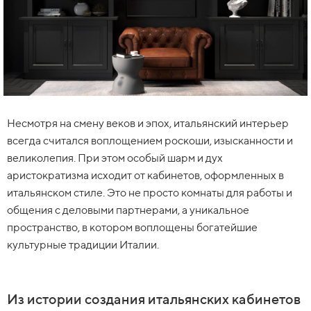
Несмотря на смену веков и эпох, итальянский интерьер
всегда считался воплощением роскоши, изысканности и
великолепия. При этом особый шарм и дух
аристократизма исходит от кабинетов, оформленных в
итальянском стиле. Это не просто комнаты для работы и
общения с деловыми партнерами, а уникальное
пространство, в котором воплощены богатейшие
культурные традиции Италии.
Из истории создания итальянских кабинетов