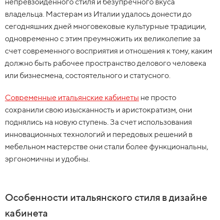
непревзойденного стиля и безупречного вкуса
владельца. Мастерам из Италии удалось донести до
сегодняшних дней многовековые культурные традиции,
одновременно с этим преумножить их великолепие за
счет современного восприятия и отношения к тому, каким
должно быть рабочее пространство делового человека
или бизнесмена, состоятельного и статусного.
Современные итальянские кабинеты
не просто
сохранили свою изысканность и аристократизм, они
поднялись на новую ступень. За счет использования
инновационных технологий и передовых решений в
мебельном мастерстве они стали более функциональны,
эргономичны и удобны.
Особенности итальянского стиля в дизайне
кабинета