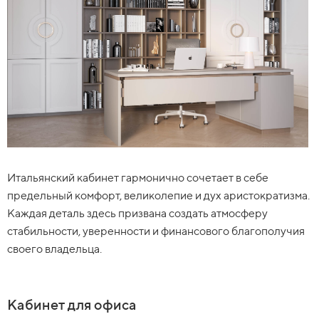
Итальянский кабинет гармонично сочетает в себе
предельный комфорт, великолепие и дух аристократизма.
Каждая деталь здесь призвана создать атмосферу
стабильности, уверенности и финансового благополучия
своего владельца.
Кабинет для офиса