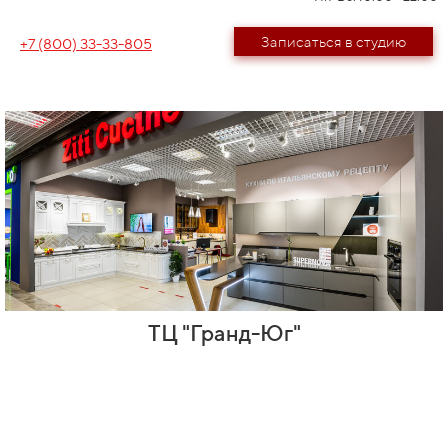
Записаться в студию
+7 (800) 33-33-805
ТЦ "Гранд-Юг"