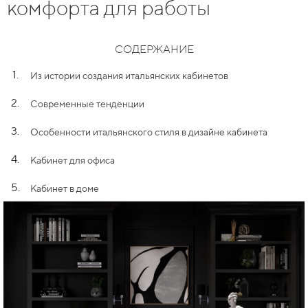
комфорта для работы
СОДЕРЖАНИЕ
1.
Из истории создания итальянских кабинетов
2.
Современные тенденции
3.
Особенности итальянского стиля в дизайне кабинета
4.
Кабинет для офиса
5.
Кабинет в доме