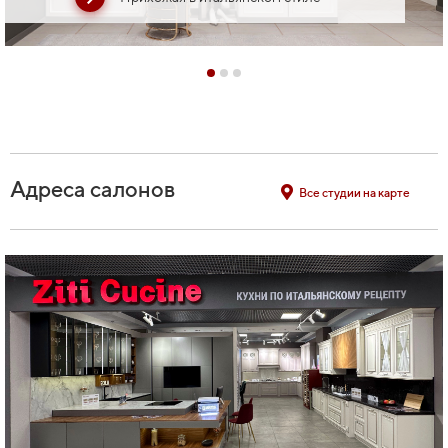
Адреса салонов
Все студии на карте