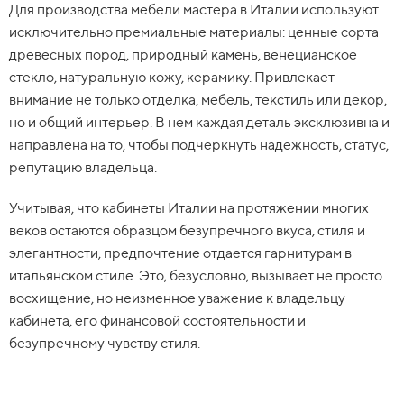
Для производства мебели мастера в Италии используют
исключительно премиальные материалы: ценные сорта
древесных пород, природный камень, венецианское
стекло, натуральную кожу, керамику. Привлекает
внимание не только отделка, мебель, текстиль или декор,
но и общий интерьер. В нем каждая деталь эксклюзивна и
направлена на то, чтобы подчеркнуть надежность, статус,
репутацию владельца.
Учитывая, что кабинеты Италии на протяжении многих
веков остаются образцом безупречного вкуса, стиля и
элегантности, предпочтение отдается гарнитурам в
итальянском стиле. Это, безусловно, вызывает не просто
восхищение, но неизменное уважение к владельцу
кабинета, его финансовой состоятельности и
безупречному чувству стиля.