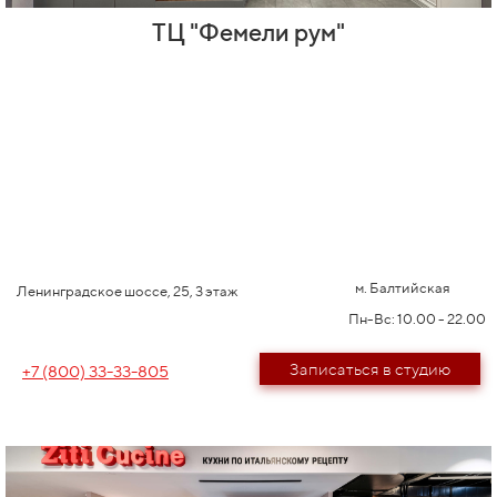
ТЦ "Фемели рум"
м. Балтийская
Ленинградское шоссе, 25, 3 этаж
Пн-Вс: 10.00 - 22.00
Записаться в студию
+7 (800) 33-33-805