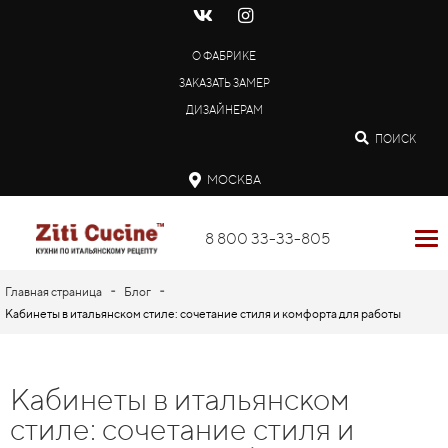
О ФАБРИКЕ
ЗАКАЗАТЬ ЗАМЕР
ДИЗАЙНЕРАМ
ПОИСК
МОСКВА
8 800 33-33-805
-
-
Главная страница
Блог
Кабинеты в итальянском стиле: сочетание стиля и комфорта для работы
Кабинеты в итальянском
стиле: сочетание стиля и