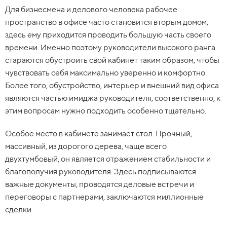
Для бизнесмена и делового человека рабочее
пространство в офисе часто становится вторым домом,
здесь ему приходится проводить большую часть своего
времени. Именно поэтому руководители высокого ранга
стараются обустроить свой кабинет таким образом, чтобы
чувствовать себя максимально уверенно и комфортно.
Более того, обустройство, интерьер и внешний вид офиса
являются частью имиджа руководителя, соответственно, к
этим вопросам нужно подходить особенно тщательно.
Особое место в кабинете занимает стол. Прочный,
массивный, из дорогого дерева, чаще всего
двухтумбовый, он является отражением стабильности и
благополучия руководителя. Здесь подписываются
важные документы, проводятся деловые встречи и
переговоры с партнерами, заключаются миллионные
сделки.