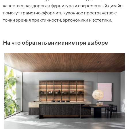
качественная дорогая фурнитура и современный дизайн
помогут грамотно оформить кухонное пространство с
точки зрения практичности, эргономики и эстетики.
На что обратить внимание при выборе