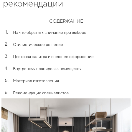
рекомендации
СОДЕРЖАНИЕ
1.
На что обратить внимание при выборе
2.
Стилистическое решение
3.
Цветовая палитра и внешнее оформление
4.
Внутренняя планировка помещения
5.
Материал изготовления
6.
Рекомендации специалистов