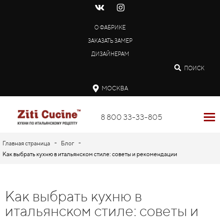
О ФАБРИКЕ
ЗАКАЗАТЬ ЗАМЕР
ДИЗАЙНЕРАМ
ПОИСК
МОСКВА
8 800 33-33-805
-
-
Главная страница
Блог
Как выбрать кухню в итальянском стиле: советы и рекомендации
Как выбрать кухню в
итальянском стиле: советы и