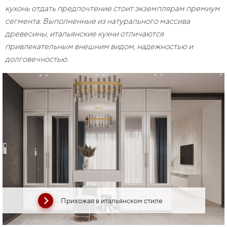
кухонь отдать предпочтение стоит экземплярам премиум
сегмента. Выполненные из натурального массива
древесины, итальянские кухни отличаются
привлекательным внешним видом, надежностью и
долговечностью.
Прихожая в итальянском стиле