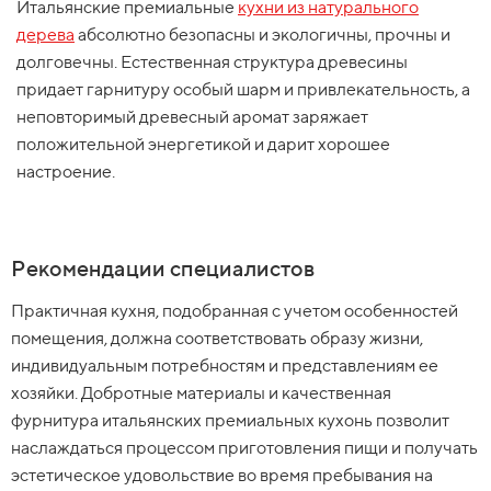
Итальянские премиальные
кухни из натурального
дерева
абсолютно безопасны и экологичны, прочны и
долговечны. Естественная структура древесины
придает гарнитуру особый шарм и привлекательность, а
неповторимый древесный аромат заряжает
положительной энергетикой и дарит хорошее
настроение.
Рекомендации специалистов
Практичная кухня, подобранная с учетом особенностей
помещения, должна соответствовать образу жизни,
индивидуальным потребностям и представлениям ее
хозяйки. Добротные материалы и качественная
фурнитура итальянских премиальных кухонь позволит
наслаждаться процессом приготовления пищи и получать
эстетическое удовольствие во время пребывания на