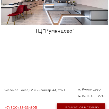
ТЦ "Румянцево"
м. Румянцево
Киевское шоссе, 22-й километр, 4А, стр. 1
Пн-Вс: 10.00 - 22.00
Записаться в студию
+7 (800) 33-33-805