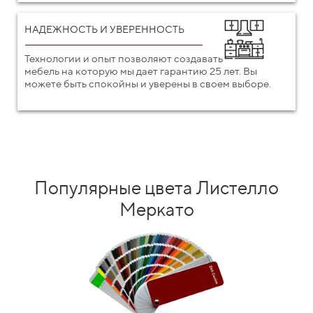
НАДЕЖНОСТЬ И УВЕРЕННОСТЬ
Технологии и опыт позволяют создавать
мебель на которую мы дает гарантию 25 лет. Вы
можете быть спокойны и уверены в своем выборе.
Популярные цвета Листелло
Меркато