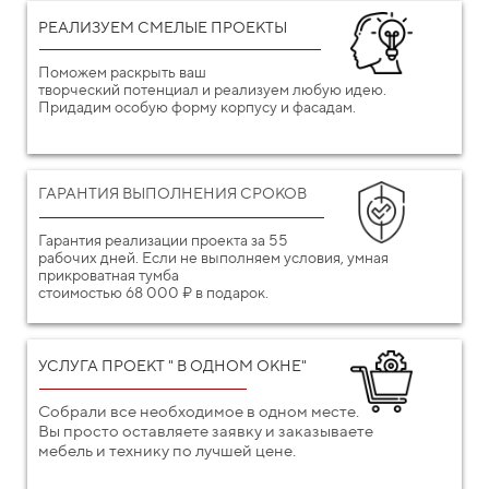
РЕАЛИЗУЕМ СМЕЛЫЕ ПРОЕКТЫ
Поможем раскрыть ваш
творческий потенциал и реализуем любую идею.
Придадим особую форму корпусу и фасадам.
ГАРАНТИЯ ВЫПОЛНЕНИЯ СРОКОВ
Гарантия реализации проекта за 55
рабочих дней. Если не выполняем условия, умная
прикроватная тумба
стоимостью 68 000 ₽ в подарок.
УСЛУГА ПРОЕКТ " В ОДНОМ ОКНЕ"
Собрали все необходимое в одном месте.
Вы просто оставляете заявку и заказываете
мебель и технику по лучшей цене.