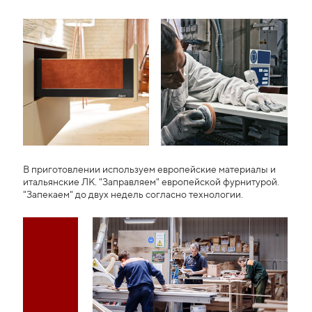
В приготовлении используем европейские материалы и
итальянские ЛК. "Заправляем" европейской фурнитурой.
"Запекаем" до двух недель согласно технологии.