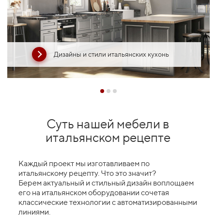
Дизайны и стили итальянских кухонь
Суть нашей мебели в
итальянском рецепте
Каждый проект мы изготавливаем по
итальянскому рецепту. Что это значит?
Берем актуальный и стильный дизайн воплощаем
его на итальянском оборудовании сочетая
классические технологии с автоматизированными
линиями.