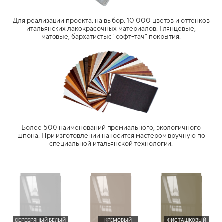
Для реализации проекта, на выбор, 10 000 цветов и оттенков
итальянских лакокрасочных материалов. Глянцевые,
матовые, бархатистые "софт-тач" покрытия.
Более 500 наименований премиального, экологичного
шпона. При изготовлении наносится мастером вручную по
специальной итальянской технологии.
СЕРЕБРЯНЫЙ БЕЛЫЙ
КРЕМОВЫЙ
ФИСТАШКОВЫЙ