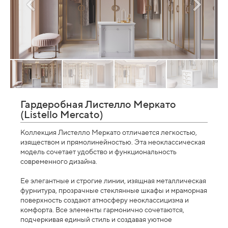
Гардеробная Листелло Меркато
(Listello Mercato)
Коллекция Листелло Меркато отличается легкостью,
изяществом и прямолинейностью. Эта неоклассическая
модель сочетает удобство и функциональность
современного дизайна.
Ее элегантные и строгие линии, изящная металлическая
фурнитура, прозрачные стеклянные шкафы и мраморная
поверхность создают атмосферу неоклассицизма и
комфорта. Все элементы гармонично сочетаются,
подчеркивая единый стиль и создавая уютное