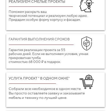
РЕАЛИЗУЕМ СМЕЛЫЕ ПРОЕКТЫ
Поможем раскрыть ваш
творческий потенциал и реализуем любую идею.
Придадим особую форму корпусу и фасадам.
ГАРАНТИЯ ВЫПОЛНЕНИЯ СРОКОВ
Гарантия реализации проекта за 55
рабочих дней. Если не выполняем условия, умная
прикроватная тумба
стоимостью 68 000 ₽ в подарок.
УСЛУГА ПРОЕКТ " В ОДНОМ ОКНЕ"
Собрали все необходимое в одном месте.
Вы просто оставляете заявку и заказываете
мебель и технику по лучшей цене.