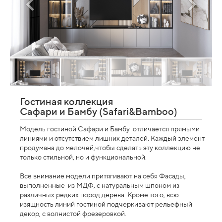
Гостиная коллекция
Сафари и Бамбу (Safari&Bamboo)
Модель гостиной Сафари и Бамбу отличается прямыми
линиями и отсутствием лишних деталей. Каждый элемент
продумана до мелочей,чтобы сделать эту коллекцию не
только стильной, но и функциональной.
Все внимание модели притягивают на себя Фасады,
выполненные из МДФ, с натуральным шпоном из
различных редких пород дерева. Кроме того, всю
изящность линий гостиной подчеркивают рельефный
декор, с волнистой фрезеровкой.