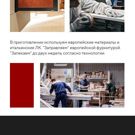
В приготовлении используем европейские материалы и
итальянские ЛК. "Заправляем" европейской фурнитурой.
"Запекаем" до двух недель согласно технологии.