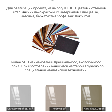
Для реализации проекта, на выбор, 10 000 цветов и оттенков
итальянских лакокрасочных материалов. Глянцевые,
матовые, бархатистые "софт-тач" покрытия.
Более 500 наименований премиального, экологичного
шпона. При изготовлении наносится мастером вручную по
специальной итальянской технологии.
СЕРЕБРЯНЫЙ БЕЛЫЙ
КРЕМОВЫЙ
ФИСТАШКОВЫЙ