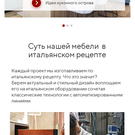
Идеи кухонного острова
Суть нашей мебели
в
итальянском рецепте
Каждый проект мы изготавливаем по
итальянскому рецепту. Что это значит?
Берем актуальный и стильный дизайн воплощаем
его на итальянском оборудовании сочетая
классические технологии с автоматизированными
линиями.