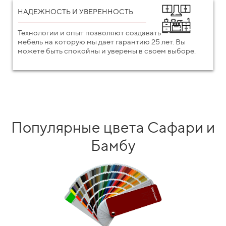
НАДЕЖНОСТЬ И УВЕРЕННОСТЬ
Технологии и опыт позволяют создавать
мебель на которую мы дает гарантию 25 лет. Вы
можете быть спокойны и уверены в своем выборе.
Популярные цвета Сафари и
Бамбу