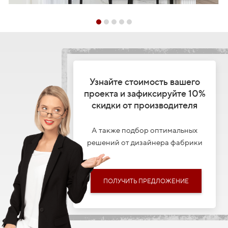
Узнайте стоимость вашего
проекта и зафиксируйте 10%
скидки от производителя
А также подбор оптимальных
решений от дизайнера фабрики
ПОЛУЧИТЬ ПРЕДЛОЖЕНИЕ