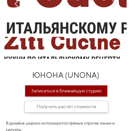
ЮНОНА (UNONA)
Записаться в ближайшую студию
Получить расчёт стоимости
В дизайне широко используются прямые строгие линии и
силуэты.