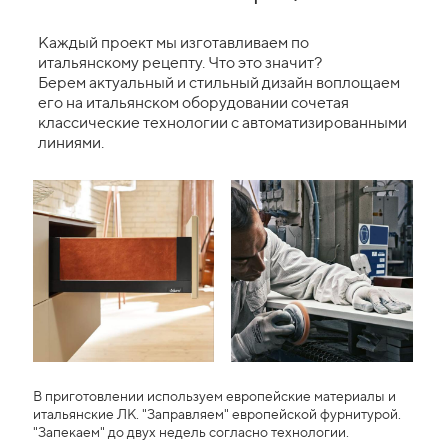
Каждый проект мы изготавливаем по
итальянскому рецепту. Что это значит?
Берем актуальный и стильный дизайн воплощаем
его на итальянском оборудовании сочетая
классические технологии с автоматизированными
линиями.
В приготовлении используем европейские материалы и
итальянские ЛК. "Заправляем" европейской фурнитурой.
"Запекаем" до двух недель согласно технологии.