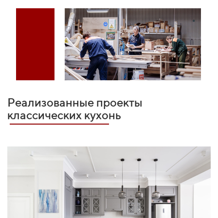
Реализованные проекты
классических кухонь