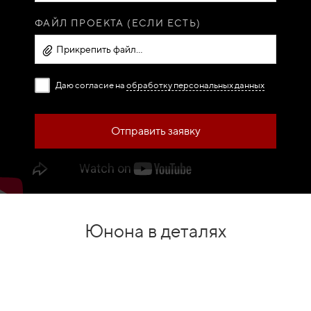
ФАЙЛ ПРОЕКТА (ЕСЛИ ЕСТЬ)
Прикрепить файл...
Даю согласие на
обработку персональных данных
Отправить заявку
Юнона в деталях